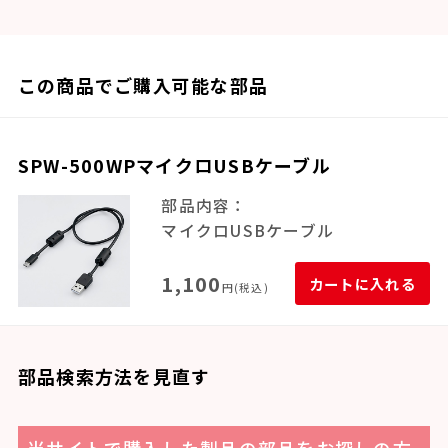
この商品でご購入可能な部品
SPW-500WPマイクロUSBケーブル
部品内容：
マイクロUSBケーブル
1,100
カートに入れる
円(税込)
部品検索方法を見直す