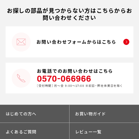
お探しの部品が見つからない方はこちらからお
問い合わせください
はじめての方へ
お買い物ガイド
よくあるご質問
レビュー一覧