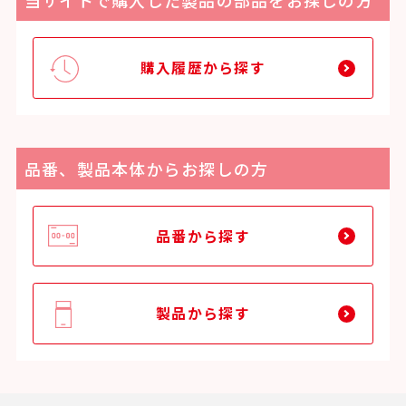
当サイトで購入した製品の部品をお探しの方
購入履歴から探す
品番、製品本体からお探しの方
品番から探す
製品から探す