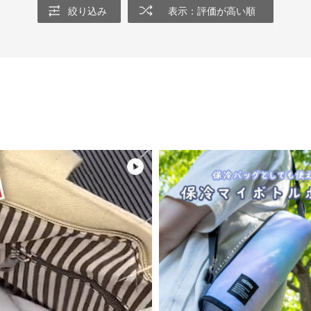
絞り込み
表示：評価が高い順