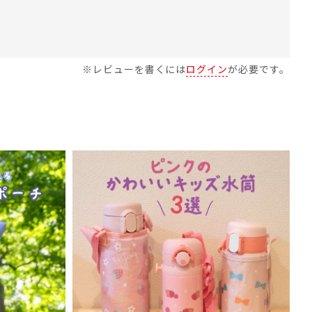
※レビューを書くには
ログイン
が必要です。