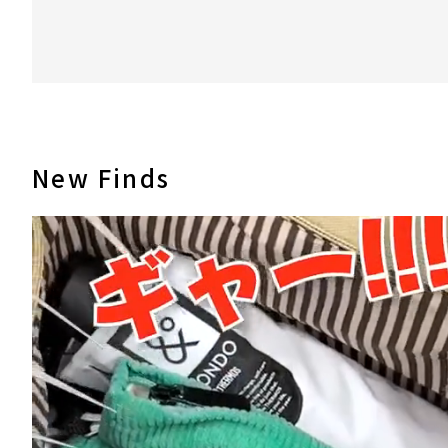
New Finds