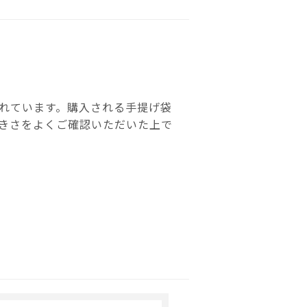
れています。購入される手提げ袋
きさをよくご確認いただいた上で