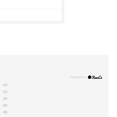
(1)
(1)
(0)
(0)
(0)