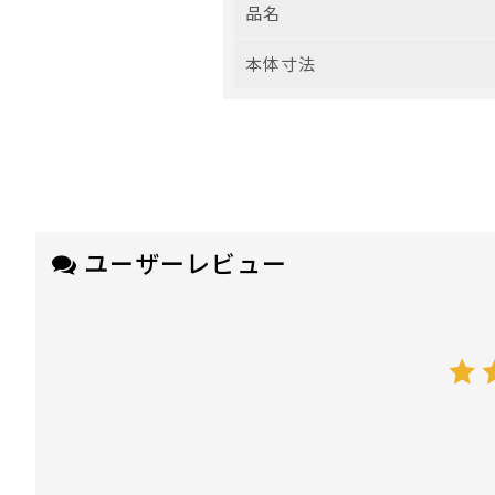
品名
本体寸法
ユーザーレビュー