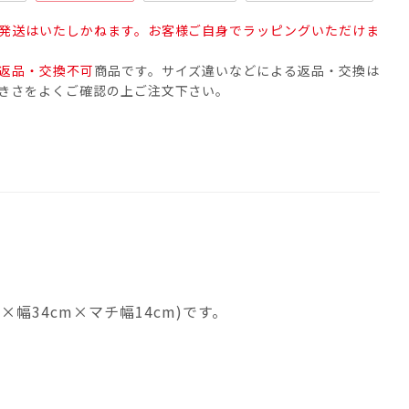
発送はいたしかねます。お客様ご自身でラッピングいただけま
返品・交換不可
商品です。サイズ違いなどによる返品・交換は
きさをよくご確認の上ご注文下さい。
幅34cm×マチ幅14cm)です。