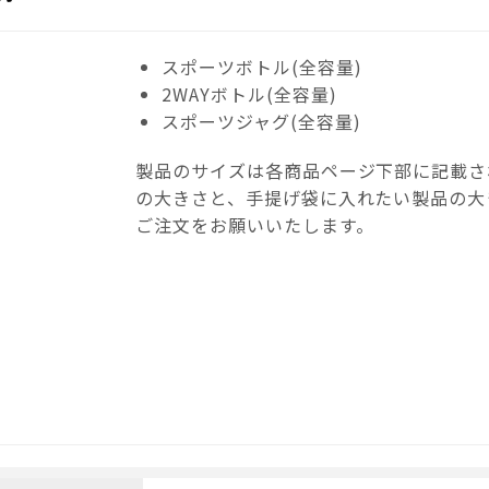
スポーツボトル(全容量)
2WAYボトル(全容量)
スポーツジャグ(全容量)
製品のサイズは各商品ページ下部に記載さ
の大きさと、手提げ袋に入れたい製品の大
ご注文をお願いいたします。