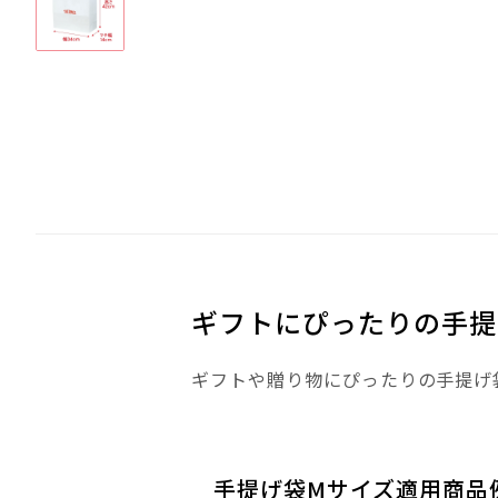
ギフトにぴったりの手提
ギフトや贈り物にぴったりの手提げ袋
手提げ袋Mサイズ適用商品