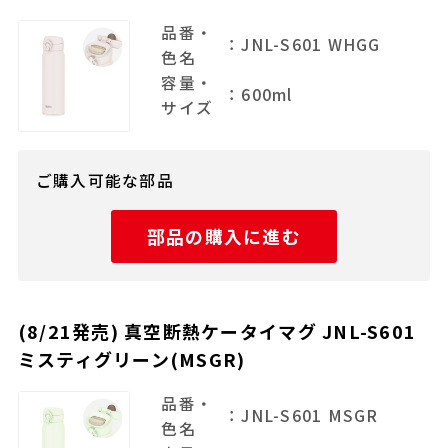
品番・
：JNL-S601 WHGG
色名
容量・
：600ml
サイズ
ご購入可能な部品
部品の購入に進む
(8/21発売) 真空断熱ケータイマグ JNL-S601
ミスティグリーン(MSGR)
品番・
：JNL-S601 MSGR
色名