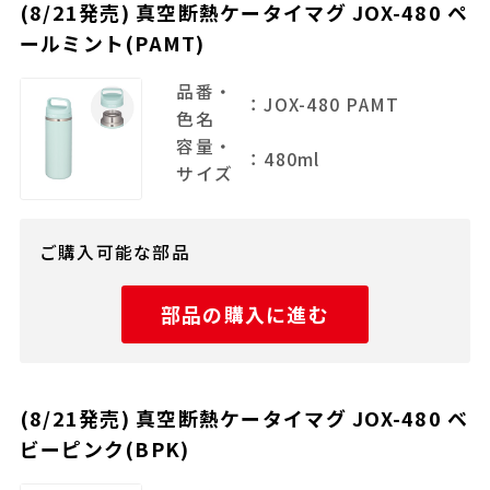
(8/21発売) 真空断熱ケータイマグ JOX-480 ペ
ールミント(PAMT)
品番・
：JOX-480 PAMT
色名
容量・
：480ml
サイズ
ご購入可能な部品
部品の購入に進む
(8/21発売) 真空断熱ケータイマグ JOX-480 ベ
ビーピンク(BPK)