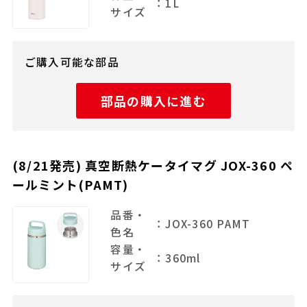
：1L
サイズ
ご購入可能な部品
部品の購入に進む
(8/21発売) 真空断熱ケータイマグ JOX-360 ペ
ールミント(PAMT)
品番・
：JOX-360 PAMT
色名
容量・
：360ml
サイズ