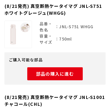
(8/21発売) 真空断熱ケータイマグ JNL-S751
ホワイトグレージュ(WHGG)
品番・
：JNL-S751 WHGG
色名
容量・
：750ml
サイズ
ご購入可能な部品
部品の購入に進む
(8/21発売) 真空断熱ケータイマグ JNL-S1001
チャコール(CHL)