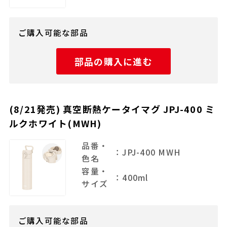
ご購入可能な部品
部品の購入に進む
(8/21発売) 真空断熱ケータイマグ JPJ-400 ミ
ルクホワイト(MWH)
品番・
：JPJ-400 MWH
色名
容量・
：400ml
サイズ
ご購入可能な部品