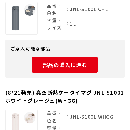
品番・
：JNL-S1001 CHL
色名
容量・
：1L
サイズ
ご購入可能な部品
部品の購入に進む
(8/21発売) 真空断熱ケータイマグ JNL-S1001
ホワイトグレージュ(WHGG)
品番・
：JNL-S1001 WHGG
色名
容量・