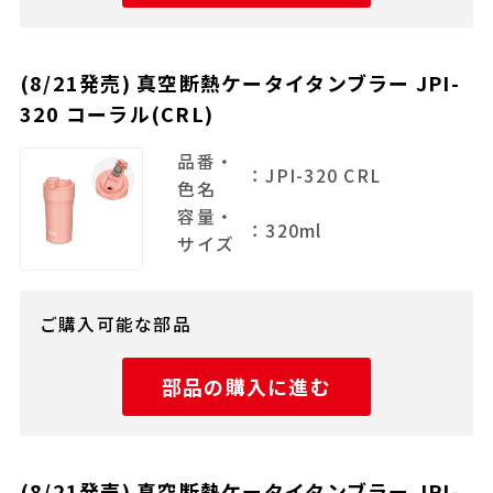
(8/21発売) 真空断熱ケータイタンブラー JPI-
320 コーラル(CRL)
品番・
：JPI-320 CRL
色名
容量・
：320ml
サイズ
ご購入可能な部品
部品の購入に進む
(8/21発売) 真空断熱ケータイタンブラー JPI-