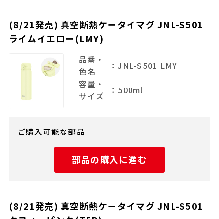
(8/21発売) 真空断熱ケータイマグ JNL-S501
ライムイエロー(LMY)
品番・
：JNL-S501 LMY
色名
容量・
：500ml
サイズ
ご購入可能な部品
部品の購入に進む
(8/21発売) 真空断熱ケータイマグ JNL-S501