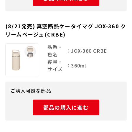
(8/21発売) 真空断熱ケータイマグ JOX-360 ク
リームベージュ(CRBE)
品番・
：JOX-360 CRBE
色名
容量・
：360ml
サイズ
ご購入可能な部品
部品の購入に進む