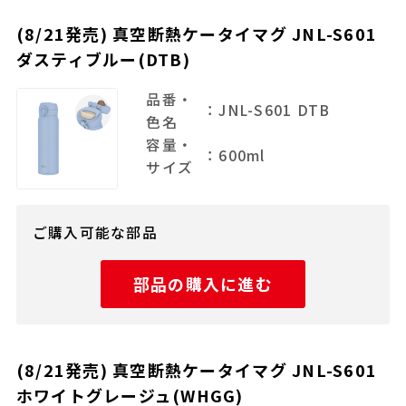
(8/21発売) 真空断熱ケータイマグ JNL-S601
ダスティブルー(DTB)
品番・
：JNL-S601 DTB
色名
容量・
：600ml
サイズ
ご購入可能な部品
部品の購入に進む
(8/21発売) 真空断熱ケータイマグ JNL-S601
ホワイトグレージュ(WHGG)