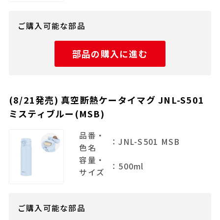
ご購入可能な部品
部品の購入に進む
(8/21発売) 真空断熱ケータイマグ JNL-S501
ミスティブルー(MSB)
品番・
：JNL-S501 MSB
色名
容量・
：500ml
サイズ
ご購入可能な部品