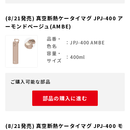
(8/21発売) 真空断熱ケータイマグ JPJ-400 ア
ーモンドベージュ(AMBE)
品番・
：JPJ-400 AMBE
色名
容量・
：400ml
サイズ
ご購入可能な部品
部品の購入に進む
(8/21発売) 真空断熱ケータイマグ JPJ-400 モ