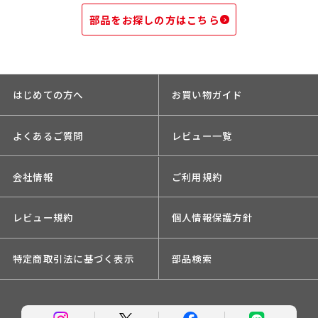
部品をお探しの方はこちら
はじめての方へ
お買い物ガイド
よくあるご質問
レビュー一覧
会社情報
ご利用規約
レビュー規約
個人情報保護方針
特定商取引法に基づく表示
部品検索