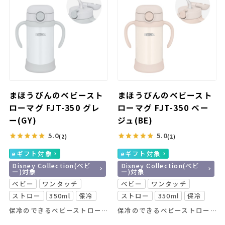
まほうびんのベビースト
まほうびんのベビースト
ローマグ FJT-350 グレ
ローマグ FJT-350 ベー
ー(GY)
ジュ(BE)
5.0
5.0
(2)
(2)
eギフト対象
eギフト対象
Disney Collection(ベビ
Disney Collection(ベビ
ー)対象
ー)対象
ベビー
ワンタッチ
ベビー
ワンタッチ
ストロー
350ml
保冷
ストロー
350ml
保冷
保冷のできるベビーストローマグがリニューアル！
保冷のできるベビーストローマグがリニューアル！