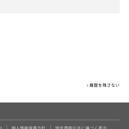
履歴を残さない
約
個人情報保護方針
特定商取引法に基づく表示