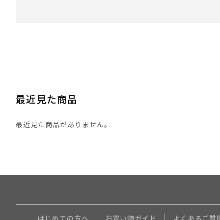
最近見た商品
最近見た商品がありません。
はじめての方へ
お買い物ガイド
よくあるご質