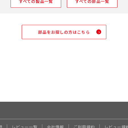
すべての製品一覧
すべての部品一覧
部品をお探しの方はこちら
問
レビュー一覧
会社情報
ご利用規約
レビュー規