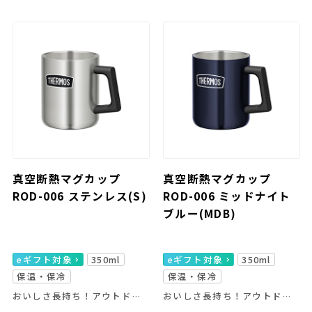
真空断熱マグカップ
真空断熱マグカップ
ROD-006 ステンレス(S)
ROD-006 ミッドナイト
ブルー(MDB)
eギフト対象
350ml
eギフト対象
350ml
保温・保冷
保温・保冷
おいしさ長持ち！アウトドア仕様ステンレス製魔法びん構造のマグカップ
おいしさ長持ち！アウトドア仕様ステンレス製魔法びん構造のマグカップ