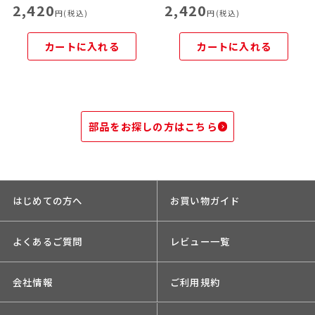
2,420
2,420
円(税込)
円(税込)
カートに入れる
カートに入れる
部品をお探しの方はこちら
はじめての方へ
お買い物ガイド
よくあるご質問
レビュー一覧
会社情報
ご利用規約