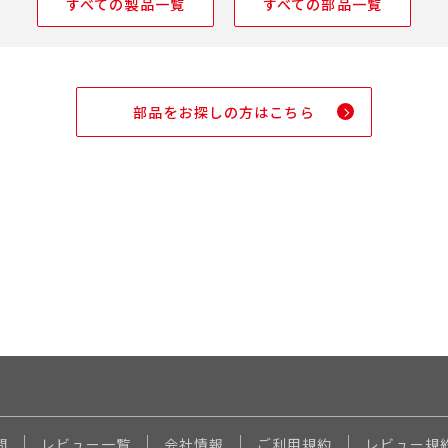
すべての製品一覧
すべての部品一覧
部品をお探しの方はこちら
問
レビュー一覧
会社情報
ご利用規約
レビュー規