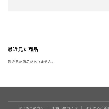
最近見た商品
最近見た商品がありません。
はじめての方へ
お買い物ガイド
よくあるご質