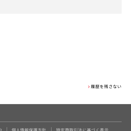
履歴を残さない
約
個人情報保護方針
特定商取引法に基づく表示