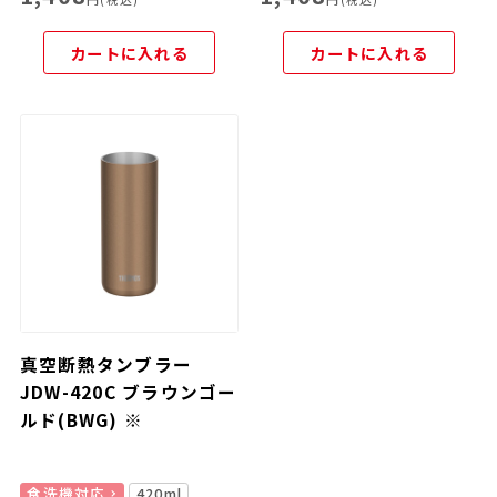
カートに入れる
カートに入れる
真空断熱タンブラー
JDW-420C ブラウンゴー
ルド(BWG) ※
食洗機対応
420ml