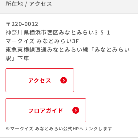
所在地 / アクセス
〒220-0012
神奈川県横浜市西区みなとみらい3-5-1
マークイズ みなとみらい3F
東急東横線直通みなとみらい線「みなとみらい
駅」下車
アクセス
フロアガイド
※マークイズ みなとみらい公式HPへリンクします