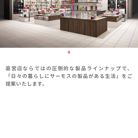
直営店ならではの圧倒的な製品ラインナップで、
「日々の暮らしにサーモスの製品がある生活」をご
提案いたします。