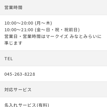
営業時間
10:00～20:00 (月～木)
10:00～21:00 (金～日・祝・祝前日)
営業日・営業時間はマークイズ みなとみらいに
準じます
TEL
045-263-8228
対応サービス
名入れサービス(有料)