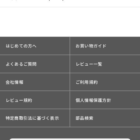
はじめての方へ
お買い物ガイド
よくあるご質問
レビュー一覧
会社情報
ご利用規約
レビュー規約
個人情報保護方針
特定商取引法に基づく表示
部品検索