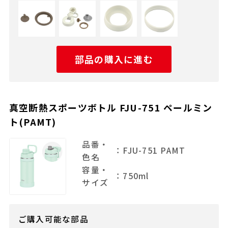
部品の購入に進む
真空断熱スポーツボトル FJU-751 ペールミン
ト(PAMT)
品番・
：FJU-751 PAMT
色名
容量・
：750ml
サイズ
ご購入可能な部品