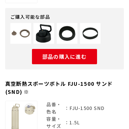
ご購入可能な部品
部品の購入に進む
真空断熱スポーツボトル FJU-1500 サンド
(SND) ※
品番・
：FJU-1500 SND
色名
容量・
：1.5L
サイズ