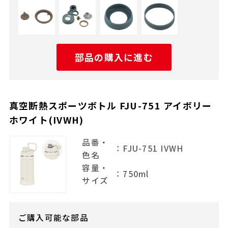
部品の購入に進む
真空断熱スポーツボトル FJU-751 アイボリー
ホワイト(IVWH)
品番・
：FJU-751 IVWH
色名
容量・
：750ml
サイズ
ご購入可能な部品