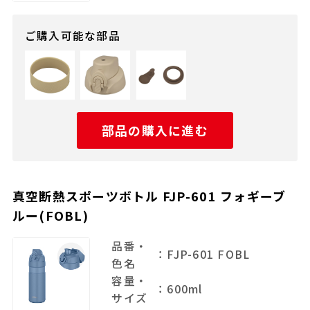
ご購入可能な部品
部品の購入に進む
真空断熱スポーツボトル FJP-601 フォギーブ
ルー(FOBL)
品番・
：FJP-601 FOBL
色名
容量・
：600ml
サイズ