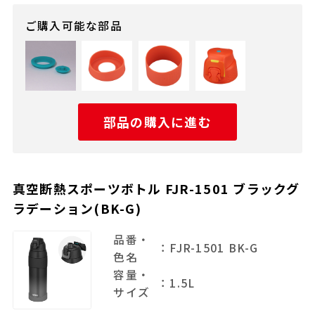
ご購入可能な部品
部品の購入に進む
真空断熱スポーツボトル FJR-1501 ブラックグ
ラデーション(BK-G)
品番・
：FJR-1501 BK-G
色名
容量・
：1.5L
サイズ