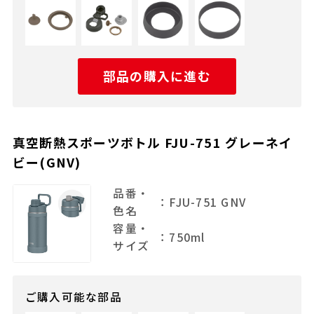
部品の購入に進む
真空断熱スポーツボトル FJU-751 グレーネイ
ビー(GNV)
品番・
：FJU-751 GNV
色名
容量・
：750ml
サイズ
ご購入可能な部品