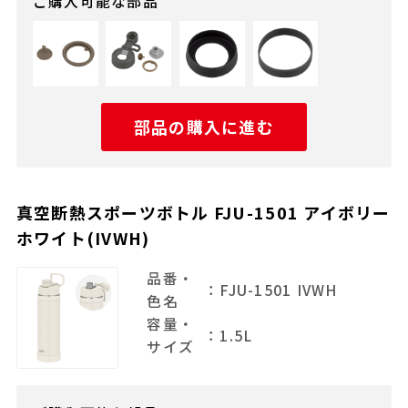
ご購入可能な部品
部品の購入に進む
真空断熱スポーツボトル FJU-1501 アイボリー
ホワイト(IVWH)
品番・
：FJU-1501 IVWH
色名
容量・
：1.5L
サイズ