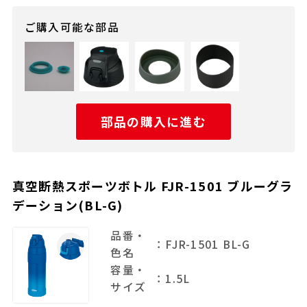
ご購入可能な部品
部品の購入に進む
真空断熱スポーツボトル FJR-1501 ブルーグラ
デーション(BL-G)
品番・
：FJR-1501 BL-G
色名
容量・
：1.5L
サイズ