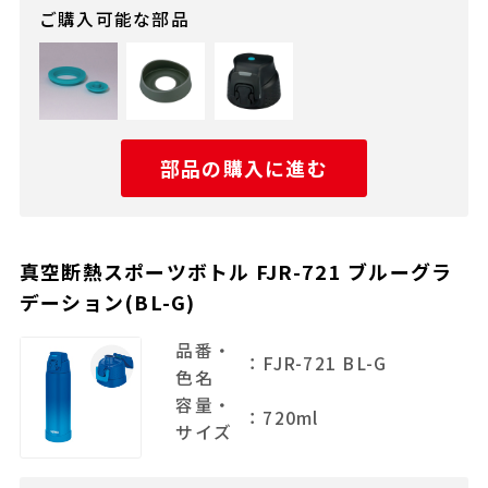
ご購入可能な部品
部品の購入に進む
真空断熱スポーツボトル FJR-721 ブルーグラ
デーション(BL-G)
品番・
：FJR-721 BL-G
色名
容量・
：720ml
サイズ