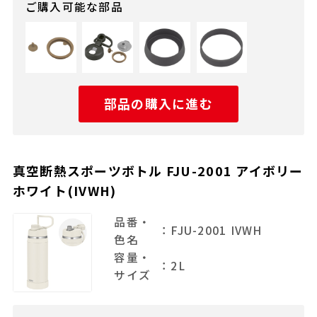
ご購入可能な部品
部品の購入に進む
真空断熱スポーツボトル FJU-2001 アイボリー
ホワイト(IVWH)
品番・
：FJU-2001 IVWH
色名
容量・
：2L
サイズ