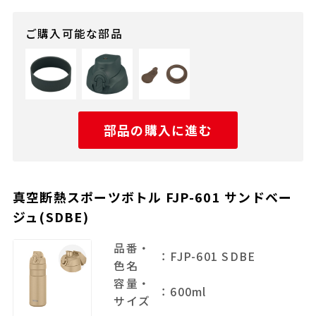
ご購入可能な部品
部品の購入に進む
真空断熱スポーツボトル FJP-601 サンドベー
ジュ(SDBE)
品番・
：FJP-601 SDBE
色名
容量・
：600ml
サイズ