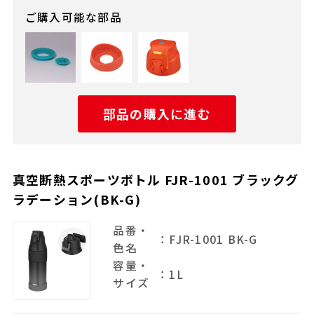
ご購入可能な部品
部品の購入に進む
真空断熱スポーツボトル FJR-1001 ブラックグ
ラデーション(BK-G)
品番・
：FJR-1001 BK-G
色名
容量・
：1L
サイズ