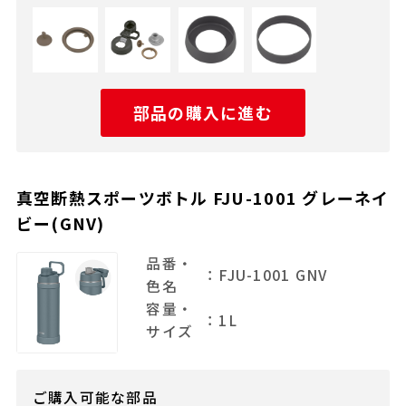
部品の購入に進む
真空断熱スポーツボトル FJU-1001 グレーネイ
ビー(GNV)
品番・
：FJU-1001 GNV
色名
容量・
：1L
サイズ
ご購入可能な部品