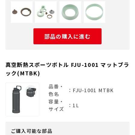
部品の購入に進む
真空断熱スポーツボトル FJU-1001 マットブラ
ック(MTBK)
品番・
：FJU-1001 MTBK
色名
容量・
：1L
サイズ
ご購入可能な部品