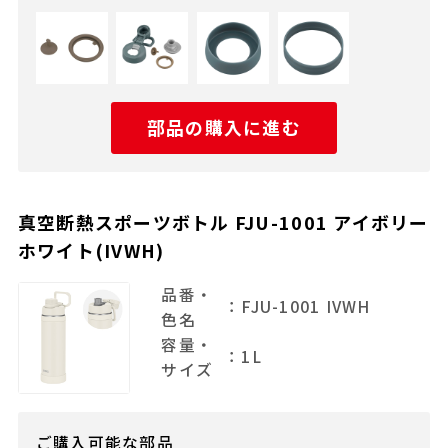
部品の購入に進む
真空断熱スポーツボトル FJU-1001 アイボリー
ホワイト(IVWH)
品番・
：FJU-1001 IVWH
色名
容量・
：1L
サイズ
ご購入可能な部品