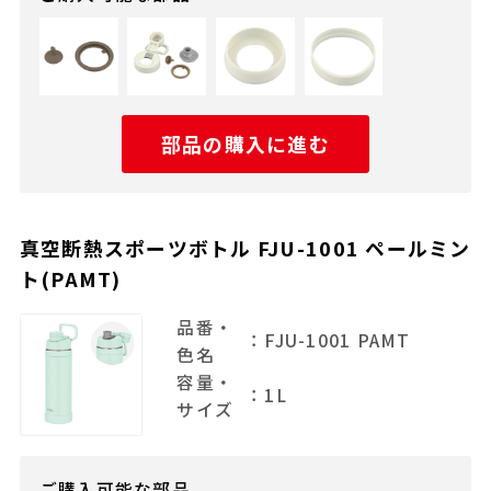
部品の購入に進む
真空断熱スポーツボトル FJU-1001 ペールミン
ト(PAMT)
品番・
：FJU-1001 PAMT
色名
容量・
：1L
サイズ
ご購入可能な部品