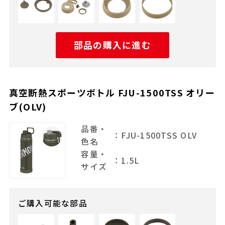
部品の購入に進む
真空断熱スポーツボトル FJU-1500TSS オリー
ブ(OLV)
品番・
：FJU-1500TSS OLV
色名
容量・
：1.5L
サイズ
ご購入可能な部品