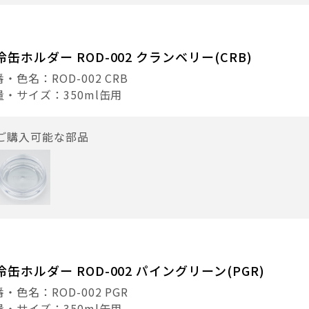
冷缶ホルダー ROD-002 クランベリー(CRB)
・色名：ROD-002 CRB
量・サイズ：350ml缶用
ご購入可能な部品
冷缶ホルダー ROD-002 パイングリーン(PGR)
・色名：ROD-002 PGR
量・サイズ：350ml缶用