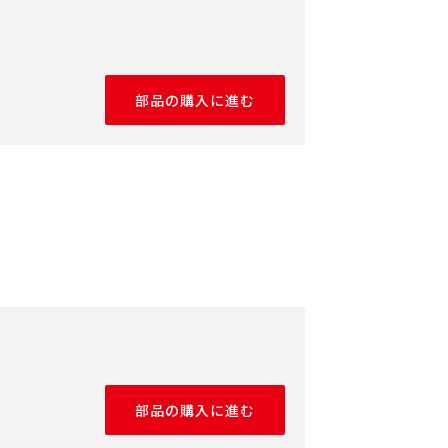
部品の購入に進む
部品の購入に進む