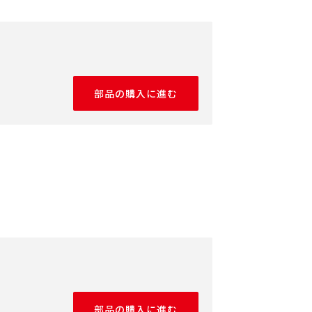
部品の購入に進む
部品の購入に進む