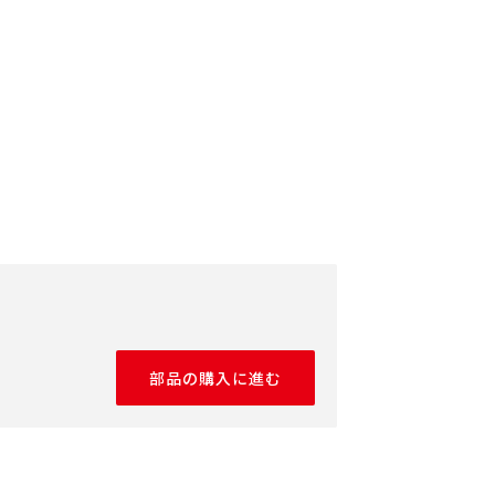
部品の購入に進む