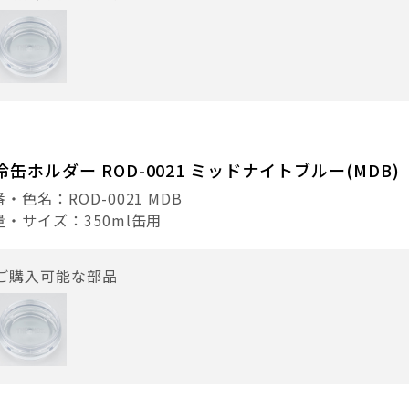
冷缶ホルダー ROD-0021 ミッドナイトブルー(MDB)
・色名：ROD-0021 MDB
量・サイズ：350ml缶用
ご購入可能な部品