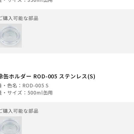
ご購入可能な部品
冷缶ホルダー ROD-005 ステンレス(S)
・色名：ROD-005 S
量・サイズ：500ml缶用
ご購入可能な部品