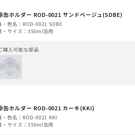
冷缶ホルダー ROD-0021 サンドベージュ(SDBE)
・色名：ROD-0021 SDBE
量・サイズ：350ml缶用
ご購入可能な部品
冷缶ホルダー ROD-0021 カーキ(KKI)
・色名：ROD-0021 KKI
量・サイズ：350ml缶用