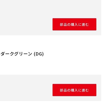
部品の購入に進む
ダークグリーン (DG)
部品の購入に進む