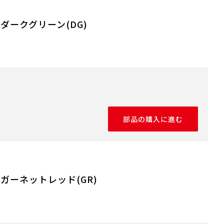
 ダークグリーン(DG)
部品の購入に進む
 ガーネットレッド(GR)