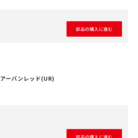
部品の購入に進む
 アーバンレッド(UR)
部品の購入に進む