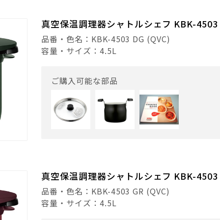
真空保温調理器シャトルシェフ KBK-4503
品番・色名：KBK-4503 DG (QVC)
容量・サイズ：4.5L
ご購入可能な部品
真空保温調理器シャトルシェフ KBK-4503
品番・色名：KBK-4503 GR (QVC)
容量・サイズ：4.5L