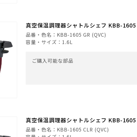
真空保温調理器シャトルシェフ KBB-1605
品番・色名：KBB-1605 GR (QVC)
容量・サイズ：1.6L
ご購入可能な部品
真空保温調理器シャトルシェフ KBB-1605 
品番・色名：KBB-1605 CLR (QVC)
容量・サイズ：1.6L