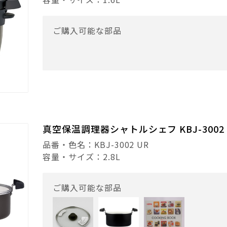
ご購入可能な部品
真空保温調理器シャトルシェフ KBJ-3002
品番・色名：KBJ-3002 UR
容量・サイズ：2.8L
ご購入可能な部品