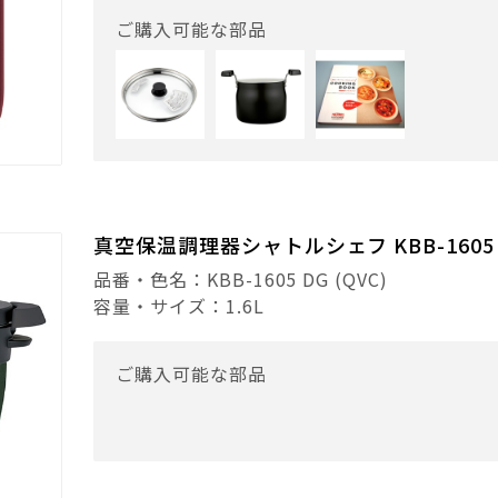
ご購入可能な部品
真空保温調理器シャトルシェフ KBB-1605 
品番・色名：KBB-1605 DG (QVC)
容量・サイズ：1.6L
ご購入可能な部品