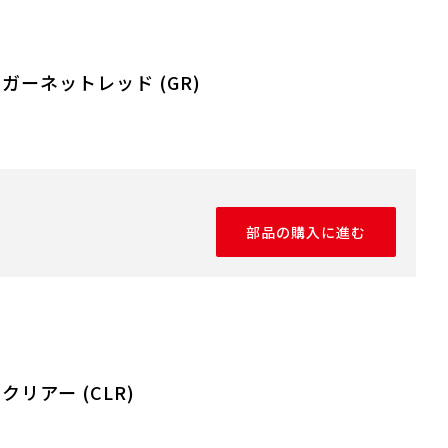
 ガーネットレッド (GR)
部品の購入に進む
クリアー (CLR)