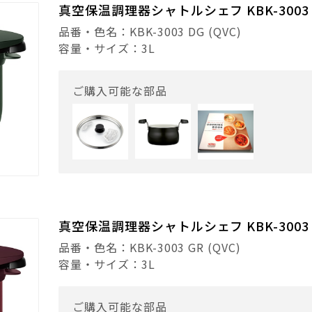
真空保温調理器シャトルシェフ KBK-3003
品番・色名：KBK-3003 DG (QVC)
容量・サイズ：3L
ご購入可能な部品
真空保温調理器シャトルシェフ KBK-3003
品番・色名：KBK-3003 GR (QVC)
容量・サイズ：3L
ご購入可能な部品