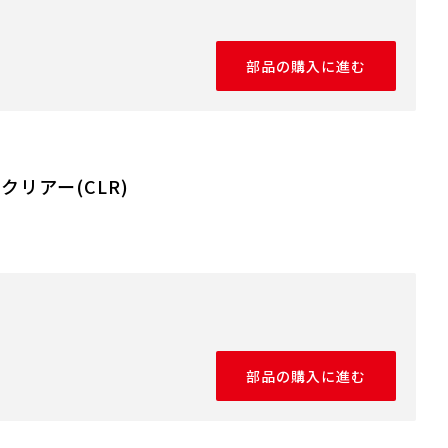
部品の購入に進む
クリアー(CLR)
部品の購入に進む