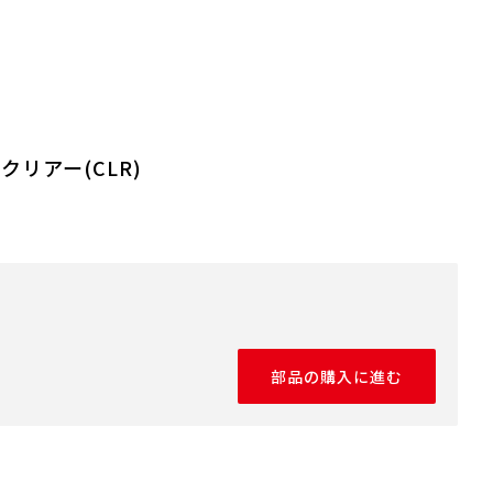
クリアー(CLR)
部品の購入に進む