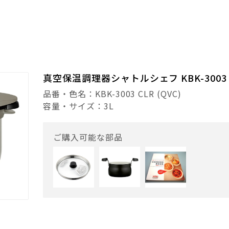
真空保温調理器シャトルシェフ KBK-3003 
品番・色名：KBK-3003 CLR (QVC)
容量・サイズ：3L
ご購入可能な部品