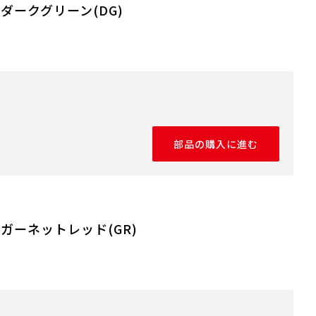
 ダークグリーン(DG)
部品の購入に進む
 ガーネットレッド(GR)