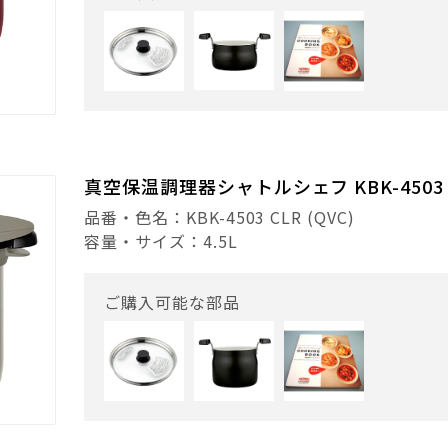
真空保温調理器シャトルシェフ KBK-4503 
品番・色名：KBK-4503 CLR (QVC)
容量・サイズ：4.5L
ご購入可能な部品