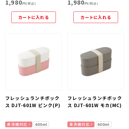
1,980
1,980
円(税込)
円(税込)
カートに入れる
カートに入れる
フレッシュランチボック
フレッシュランチボック
ス DJT-601W ピンク(P)
ス DJT-601W モカ(MC)
食洗機対応
600ml
食洗機対応
600ml