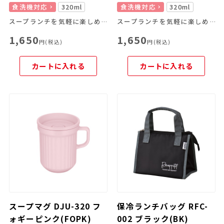
食洗機対応
320ml
食洗機対応
320ml
スープランチを気軽に楽しめる！
スープランチを気軽に楽しめる！
1,650
1,650
円(税込)
円(税込)
カートに入れる
カートに入れる
スープマグ DJU-320 フ
保冷ランチバッグ RFC-
ォギーピンク(FOPK)
002 ブラック(BK)