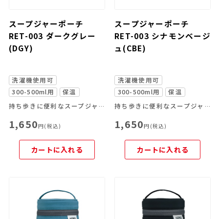
スープジャーポーチ
スープジャーポーチ
RET-003 ダークグレー
RET-003 シナモンベージ
(DGY)
ュ(CBE)
洗濯機使用可
洗濯機使用可
300-500ml用
保温
300-500ml用
保温
持ち歩きに便利なスープジャー専用ポーチ
持ち歩きに便利なスープジャー専用ポーチ
1,650
1,650
円(税込)
円(税込)
カートに入れる
カートに入れる