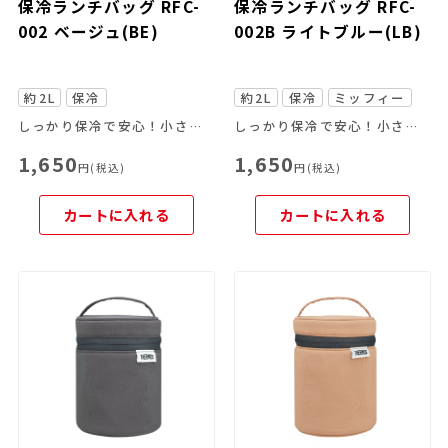
保冷ランチバッグ RFC-
保冷ランチバッグ RFC-
002 ベージュ(BE)
002B ライトブルー(LB)
約2L
保冷
約2L
保冷
ミッフィー
しっかり保冷で安心！小さめサイズのお弁当箱の持ち運びにぴったりなランチバッグです。
しっかり保冷で安心！小さめサイズのお弁当箱の持ち運びにぴったりなランチバッグです。
1,650
1,650
円(税込)
円(税込)
カートに入れる
カートに入れる