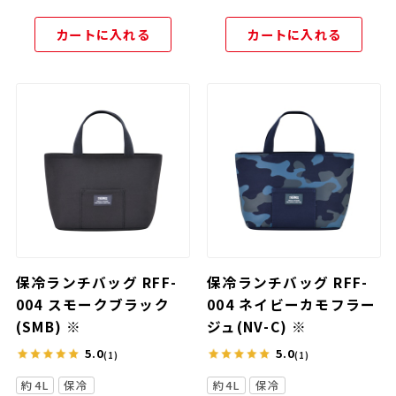
カートに入れる
カートに入れる
保冷ランチバッグ RFF-
保冷ランチバッグ RFF-
004 スモークブラック
004 ネイビーカモフラー
(SMB) ※
ジュ(NV-C) ※
5.0
5.0
(1)
(1)
約4L
保冷
約4L
保冷