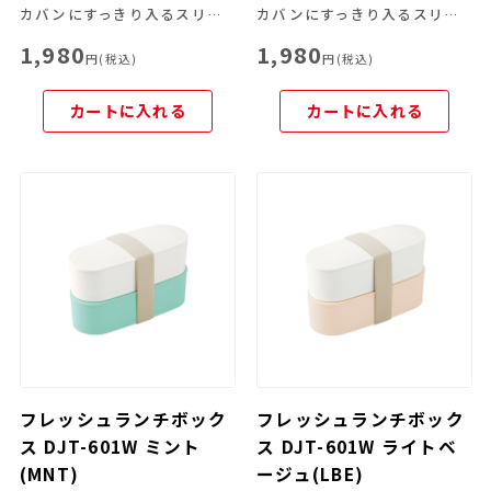
カバンにすっきり入るスリムサイズ！2段式のお弁当箱
カバンにすっきり入るスリムサイズ！2段式のお弁当箱
1,980
1,980
円(税込)
円(税込)
カートに入れる
カートに入れる
フレッシュランチボック
フレッシュランチボック
ス DJT-601W ミント
ス DJT-601W ライトベ
(MNT)
ージュ(LBE)