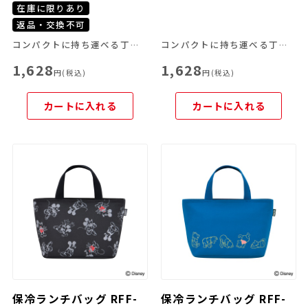
在庫に限りあり
返品・交換不可
コンパクトに持ち運べる丁度良いサイズ感！
コンパクトに持ち運べる丁度良いサイズ感！
1,628
1,628
円(税込)
円(税込)
カートに入れる
カートに入れる
保冷ランチバッグ RFF-
保冷ランチバッグ RFF-