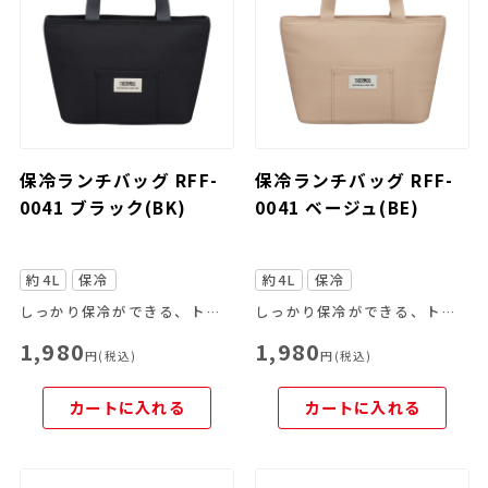
保冷ランチバッグ RFF-
保冷ランチバッグ RFF-
0041 ブラック(BK)
0041 ベージュ(BE)
約4L
保冷
約4L
保冷
しっかり保冷ができる、トートバッグタイプのランチバッグ
しっかり保冷ができる、トートバッグタイプのランチバッグ
1,980
1,980
円(税込)
円(税込)
カートに入れる
カートに入れる