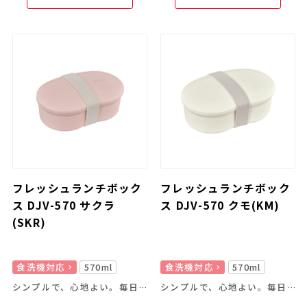
フレッシュランチボック
フレッシュランチボック
ス DJV-570 サクラ
ス DJV-570 クモ(KM)
(SKR)
食洗機対応
570ml
食洗機対応
570ml
シンプルで、心地よい。毎日のお弁当生活がラクになる1段お弁当箱
シンプルで、心地よい。毎日のお弁当生活がラクになる1段お弁当箱