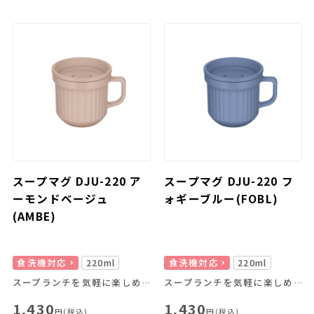
スープマグ DJU-220 ア
スープマグ DJU-220 フ
ーモンドベージュ
ォギーブルー(FOBL)
(AMBE)
食洗機対応
220ml
食洗機対応
220ml
スープランチを気軽に楽しめる！
スープランチを気軽に楽しめる！
1,430
1,430
円(税込)
円(税込)