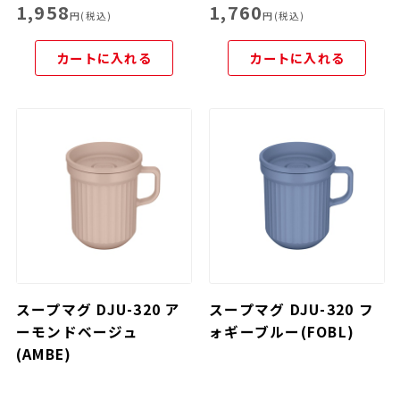
1,958
1,760
円(税込)
円(税込)
カートに入れる
カートに入れる
スープマグ DJU-320 ア
スープマグ DJU-320 フ
ーモンドベージュ
ォギーブルー(FOBL)
(AMBE)