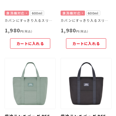
食洗機対応
600ml
食洗機対応
600ml
カバンにすっきり入るスリムサイズ！2段式のお弁当箱
カバンにすっきり入るスリムサイズ！2段式のお弁当箱
1,980
1,980
円(税込)
円(税込)
カートに入れる
カートに入れる