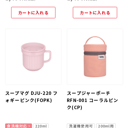
カートに入れる
カートに入れる
スープマグ DJU-220 フ
スープジャーポーチ
ォギーピンク(FOPK)
RFN-001 コーラルピン
ク(CP)
食洗機対応
220ml
洗濯機使用可
200ml用