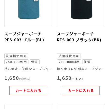
スープジャーポーチ
スープジャーポーチ
RES-003 ブルー(BL)
RES-003 ブラック(BK)
洗濯機使用可
洗濯機使用可
250-400ml用
保温
250-400ml用
保温
持ち歩きに便利なスープジャー専用ポーチ
持ち歩きに便利なスープジャー専用ポーチ
1,650
1,650
円(税込)
円(税込)
カートに入れる
カートに入れる