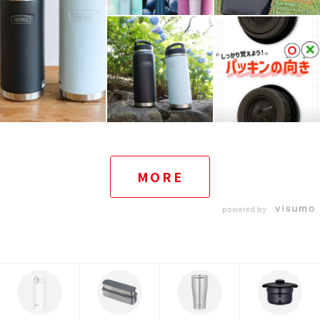
MORE
powered by