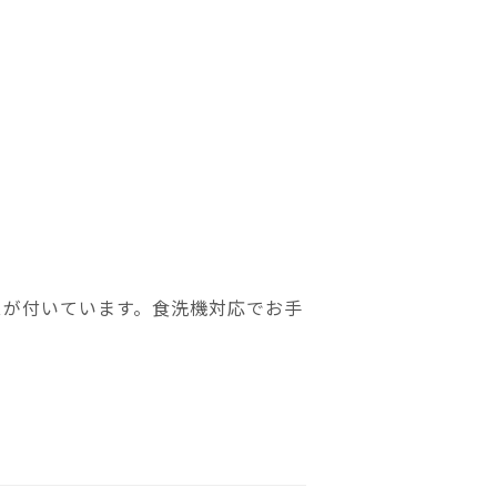
スが付いています。食洗機対応でお手