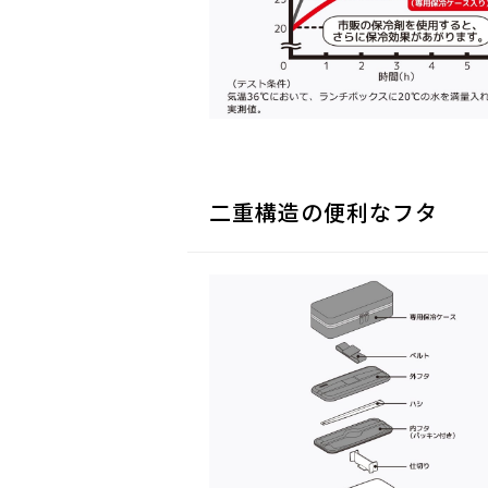
二重構造の便利なフタ