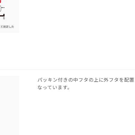
パッキン付きの中フタの上に外フタを配置
なっています。