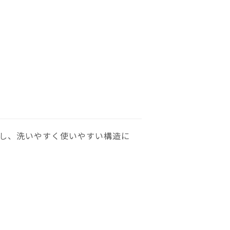
し、洗いやすく使いやすい構造に