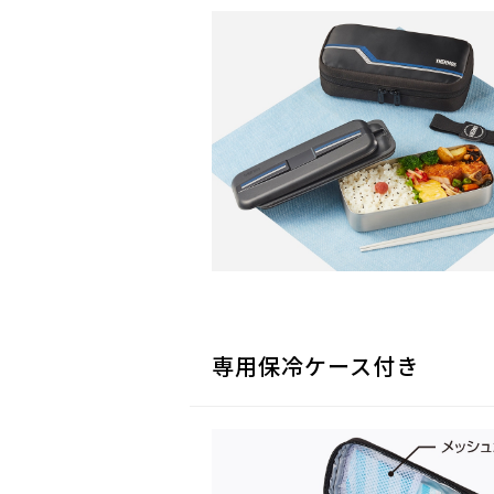
専用保冷ケース付き