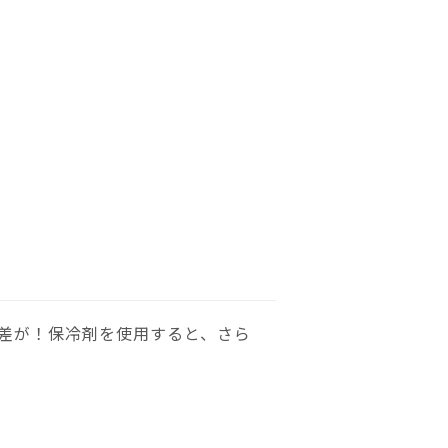
差が！保冷剤を使用すると、さら