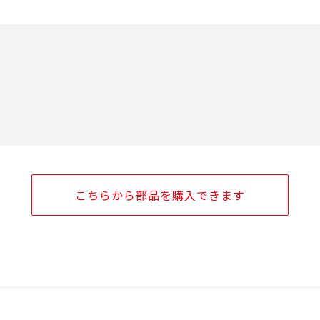
こちらから部品を購入できます