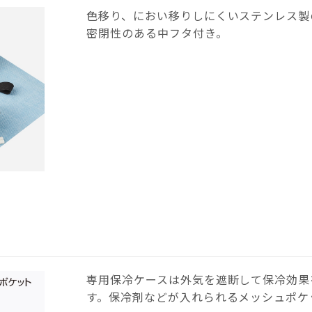
色移り、におい移りしにくいステンレス製
密閉性のある中フタ付き。
専用保冷ケースは外気を遮断して保冷効果
す。保冷剤などが入れられるメッシュポケ