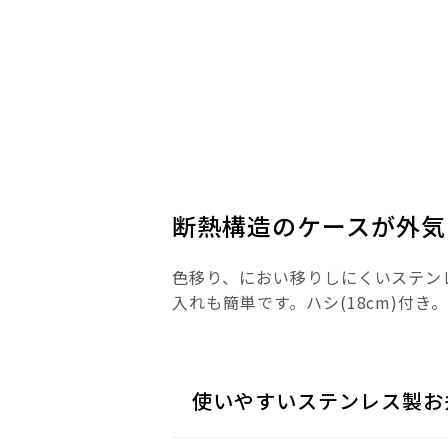
断熱構造のケースが外気
色移り、におい移りしにくいステン
入れも簡単です。ハシ(18cm)付き
使いやすいステンレス製お