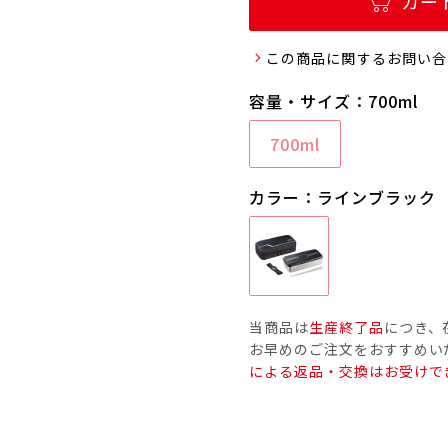
カー
この商品に関するお問い合
容量・サイズ：700ml
700ml
カラー：ラインブラック
当商品は
生産終了品
につき、
お早めのご注文をおすすめい
による返品・交換はお受けで