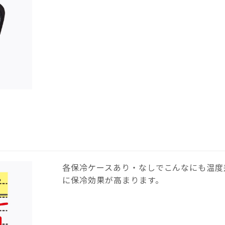
各保冷ケースあり・なしでこんなにも温度
に保冷効果が高まります。