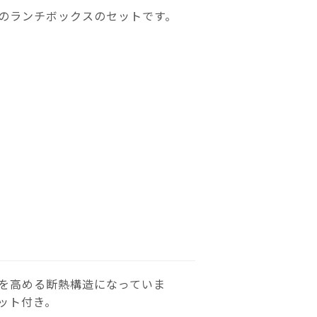
のランチボックスのセットです。
を高める断熱構造になっていま
ット付き。