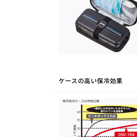
ケースの高い保冷効果