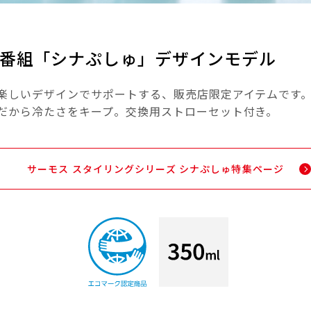
番組「シナぷしゅ」デザインモデル
楽しいデザインでサポートする、販売店限定アイテムです
だから冷たさをキープ。交換用ストローセット付き。
サーモス スタイリングシリーズ シナぷしゅ特集ページ