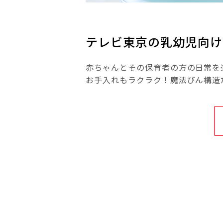
テレビ東京の乳幼児向け
赤ちゃんとその保育者の方の日常を
お手入れもラクラク！魔法びん構造