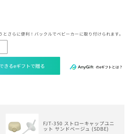
うとさらに便利！バックルでベビーカーに取り付けられます。
のeギフトとは？
FJT-350 ストローキャップユニ
ット サンドベージュ (SDBE)