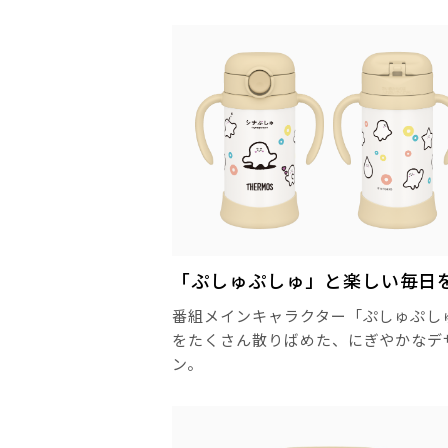
「ぷしゅぷしゅ」と楽しい毎日
番組メインキャラクター「ぷしゅぷし
をたくさん散りばめた、にぎやかなデ
ン。