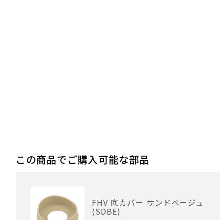
この商品でご購入可能な部品
FHV 底カバー サンドベージュ
(SDBE)