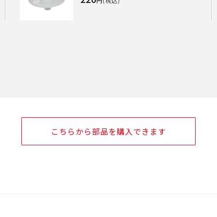
円(税込)
こちらから部品を購入できます