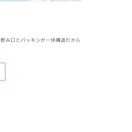
。飲み口とパッキンが一体構造だから