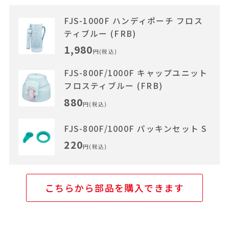
FJS-1000F ハンディポーチ フロス
ティブルー (FRB)
1,980
円(税込)
FJS-800F/1000F キャップユニット
フロスティブルー (FRB)
880
円(税込)
FJS-800F/1000F パッキンセット S
220
円(税込)
こちらから部品を購入できます