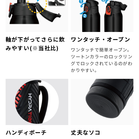
軸が下がってさらに飲
ワンタッチ・オープン
みやすい(※当社比)
ワンタッチで簡単オープン。
ツートンカラーのロックリン
グでロックされているのがわ
かりやすい。
ハンディポーチ
丈夫なソコ