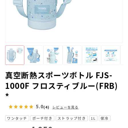
真空断熱スポーツボトル FJS-
1000F フロスティブルー(FRB)
*
5.0
(4)
レビューを見る
ワンタッチ
ポーチ付き
ストラップ付き
1L
保冷