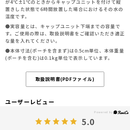
が4℃±1℃のときからキャップユニットを付けて縦
置きした状態で6時間放置した場合におけるその水の
温度です。
●実容量とは、キャップユニット下端までの容量で
す。ご使用の際は、取扱説明書をご確認いただき適正
な量を入れてください。
●本体寸法(ポーチを含まず)は0.5cm単位、本体重量
(ポーチを含む)は0.1kg単位で表示しています。
取扱説明書(PDFファイル)
ユーザーレビュー
5.0