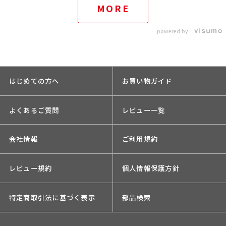
MORE
powered by
はじめての方へ
お買い物ガイド
よくあるご質問
レビュー一覧
会社情報
ご利用規約
レビュー規約
個人情報保護方針
特定商取引法に基づく表示
部品検索