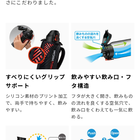
さにこだわりました。
すべりにくいグリップ
飲みやすい飲み口・フ
サポート
タ構造
シリコン素材のプリント加工
フタが大きく開き、飲みもの
で、両手で持ちやすく、飲み
の流れを良くする空気穴で、
やすい。
飲み口をくわえても一気に飲
める。