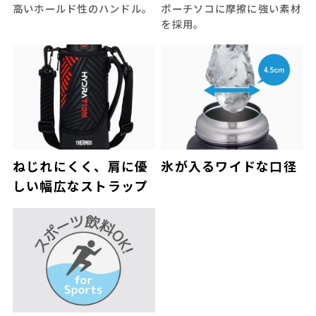
高いホールド性のハンドル。
ポーチソコに摩擦に強い素材
を採用。
ねじれにくく、肩に優
氷が入るワイドな口径
しい幅広なストラップ