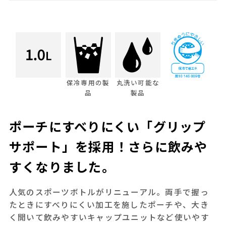
保冷専用の製
丸洗い可能な
品
製品
ポーチにすべりにくい「グリップ
サポート」を採用！さらに飲みや
すくなりました。
人気のスポーツボトルがリニューアル。両手で握っ
たときにすべりにくい加工を施したポーチや、大き
く開いて飲みやすいキャップユニットなど使いやす