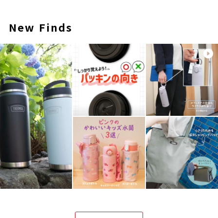
New Finds