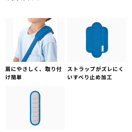
肩にやさしく、取り付
ストラップがズレにく
け簡単
いすべり止め加工