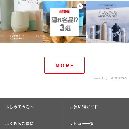
MORE
powered by
はじめての方へ
お買い物ガイド
よくあるご質問
レビュー一覧