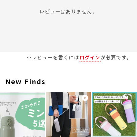
レビューはありません。
※レビューを書くには
ログイン
が必要です。
New Finds