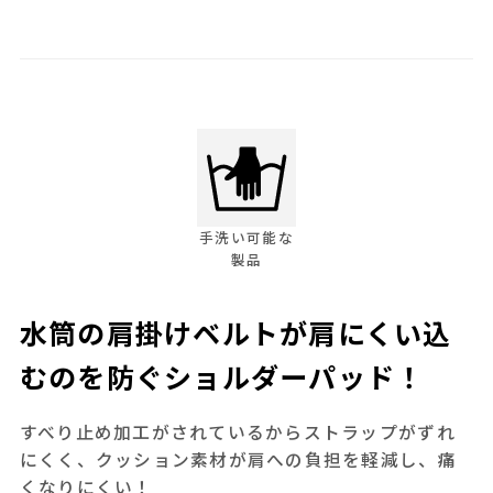
手洗い可能な
製品
水筒の肩掛けベルトが肩にくい込
むのを防ぐショルダーパッド！
すべり止め加工がされているからストラップがずれ
にくく、クッション素材が肩への負担を軽減し、痛
くなりにくい！