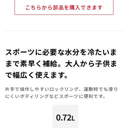
こちらから部品を購入できます
スポーツに必要な水分を冷たいま
まで素早く補給。大人から子供ま
で幅広く使えます。
片手で操作しやすいロックリング、運動時でも滑り
にくいボディリングなどスポーツに便利です。