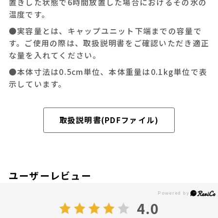
置きした状態で6時間放置した場合におけるその水の
温度です。
●実容量とは、キャップユニット下端までの容量で
す。ご使用の際は、取扱説明書をご確認いただき適正
な量を入れてください。
●本体寸法は0.5cm単位、本体重量は0.1kg単位で表
示しています。
取扱説明書(PDFファイル)
ユーザーレビュー
4.0