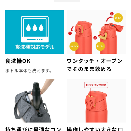
食洗機OK
ワンタッチ・オープン
でそのまま飲める
ボトル本体も洗えます。
持ち運びに最適なコン
操作しやすい大きなロ