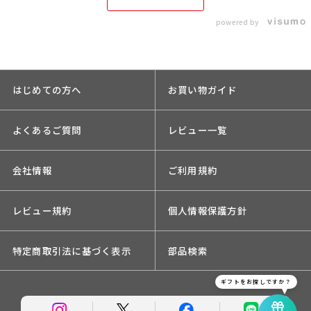
powered by
はじめての方へ
お買い物ガイド
よくあるご質問
レビュー一覧
会社情報
ご利用規約
レビュー規約
個人情報保護方針
特定商取引法に基づく表示
部品検索
ギフトをお探しですか？