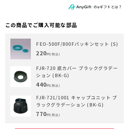
のeギフトとは？
この商品でご購入可能な部品
FEO-500F/800Fパッキンセット (S)
220
円(税込)
FJR-720 底カバー ブラックグラデー
ション (BK-G)
440
円(税込)
FJR-721/1001 キャップユニット ブ
ラックグラデーション (BK-G)
770
円(税込)