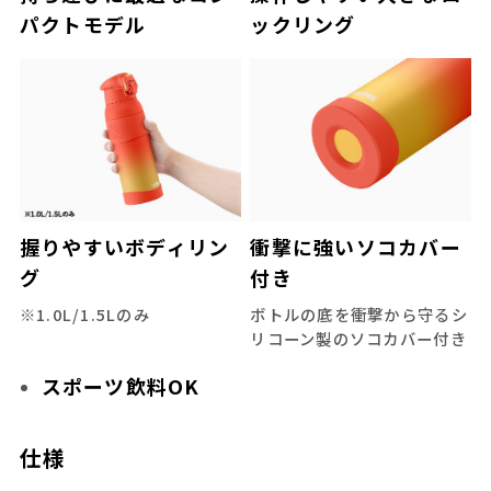
パクトモデル
ックリング
握りやすいボディリン
衝撃に強いソコカバー
グ
付き
※1.0L/1.5Lのみ
ボトルの底を衝撃から守るシ
リコーン製のソコカバー付き
スポーツ飲料OK
仕様