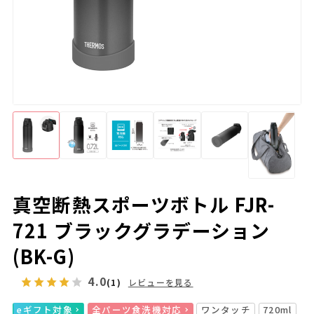
真空断熱スポーツボトル FJR-
721 ブラックグラデーション
(BK-G)
4.0
(1)
レビューを見る
eギフト対象
全パーツ食洗機対応
ワンタッチ
720ml