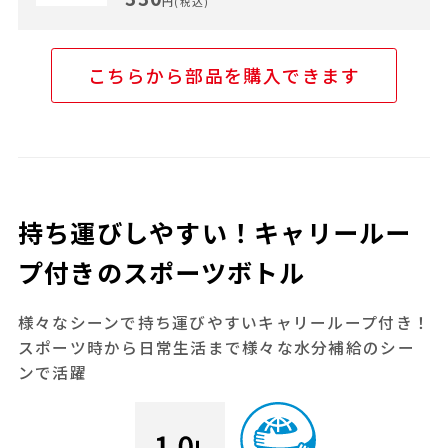
円(税込)
こちらから部品を購入できます
持ち運びしやすい！キャリールー
プ付きのスポーツボトル
様々なシーンで持ち運びやすいキャリーループ付き！
スポーツ時から日常生活まで様々な水分補給のシー
ンで活躍