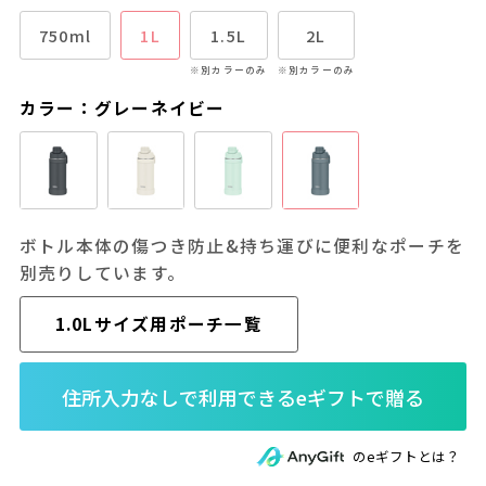
750ml
1L
1.5L
2L
※別カラーのみ
※別カラーのみ
カラー：グレーネイビー
ボトル本体の傷つき防止&持ち運びに便利なポーチを
別売りしています。
1.0Lサイズ用ポーチ一覧
のeギフトとは？