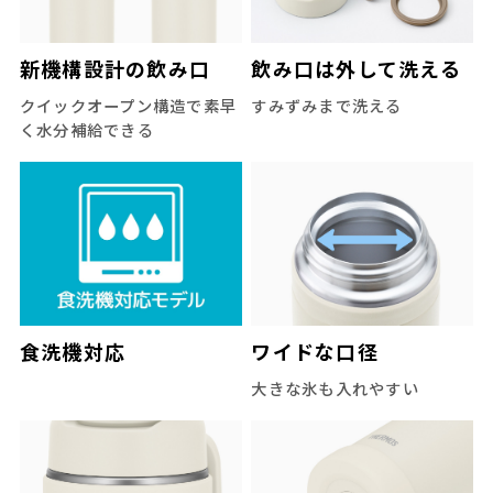
新機構設計の飲み口
飲み口は外して洗える
クイックオープン構造で素早
すみずみまで洗える
く水分補給できる
食洗機対応
ワイドな口径
大きな氷も入れやすい