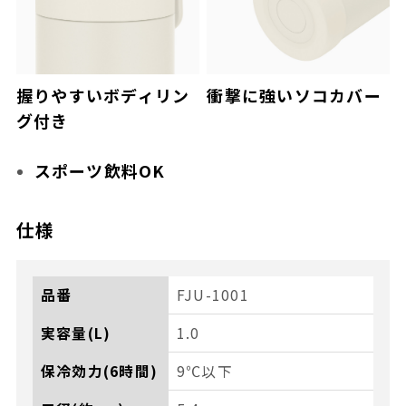
握りやすいボディリン
衝撃に強いソコカバー
グ付き
スポーツ飲料OK
仕様
品番
FJU-1001
実容量(L)
1.0
保冷効力(6時間)
9℃以下