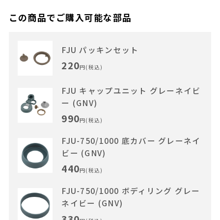
この商品でご購入可能な部品
FJU パッキンセット
220
円(税込)
FJU キャップユニット グレーネイビ
ー (GNV)
990
円(税込)
FJU-750/1000 底カバー グレーネイ
ビー (GNV)
440
円(税込)
FJU-750/1000 ボディリング グレー
ネイビー (GNV)
330