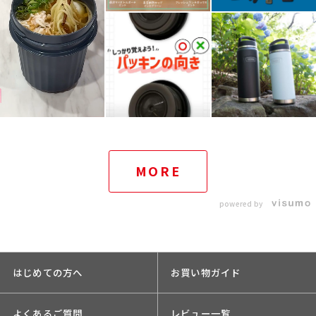
MORE
powered by
はじめての方へ
お買い物ガイド
よくあるご質問
レビュー一覧