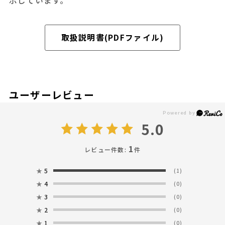
示しています。
取扱説明書(PDFファイル)
ユーザーレビュー
5.0
1
レビュー件数:
件
★
5
(1)
★
4
(0)
★
3
(0)
★
2
(0)
★
1
(0)