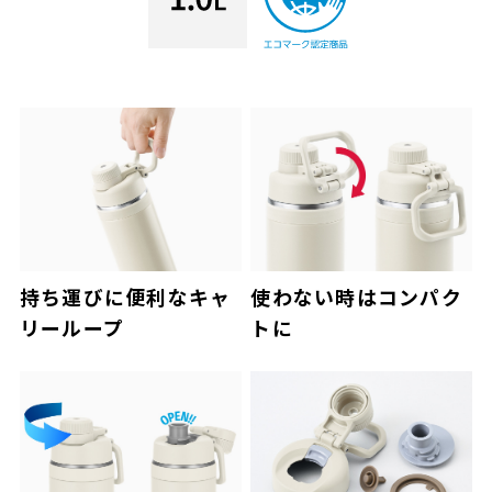
持ち運びに便利なキャ
使わない時はコンパク
リーループ
トに