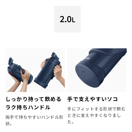
しっかり持って飲める
手で支えやすいソコ
ラク持ちハンドル
手にフィットする形状で飲む
ときに支えやすくなりまし
両手で持ちやすいハンドル形
た。
状。