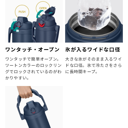
ワンタッチ・オープン
氷が入るワイドな口径
ワンタッチで簡単オープン。
大きな氷がそのまま入るワイ
ツートンカラーのロックリン
ドな口径。氷で冷たさをさら
グでロックされているのがわ
に長時間キープ。
かりやすい。