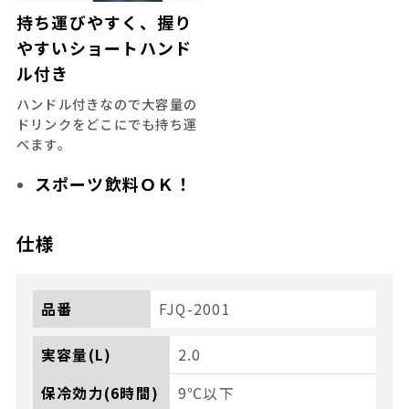
持ち運びやすく、握り
やすいショートハンド
ル付き
ハンドル付きなので大容量の
ドリンクをどこにでも持ち運
べます。
スポーツ飲料ＯＫ！
仕様
品番
FJQ-2001
実容量(L)
2.0
保冷効力(6時間)
9℃以下