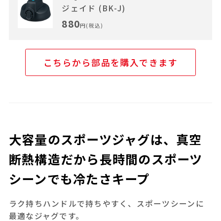
ジェイド (BK-J)
880
円(税込)
こちらから部品を購入できます
大容量のスポーツジャグは、真空
断熱構造だから長時間のスポーツ
シーンでも冷たさキープ
ラク持ちハンドルで持ちやすく、スポーツシーンに
最適なジャグです。