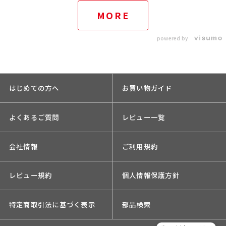
MORE
powered by
はじめての方へ
お買い物ガイド
よくあるご質問
レビュー一覧
会社情報
ご利用規約
レビュー規約
個人情報保護方針
特定商取引法に基づく表示
部品検索