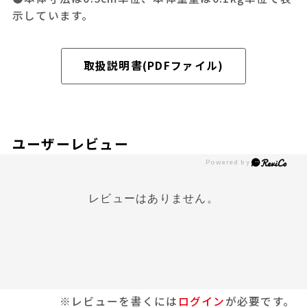
示しています。
取扱説明書(PDFファイル)
ユーザーレビュー
レビューはありません。
※レビューを書くには
ログイン
が必要です。