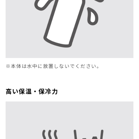
※本体は水中に放置しないでください。
高い保温・保冷力