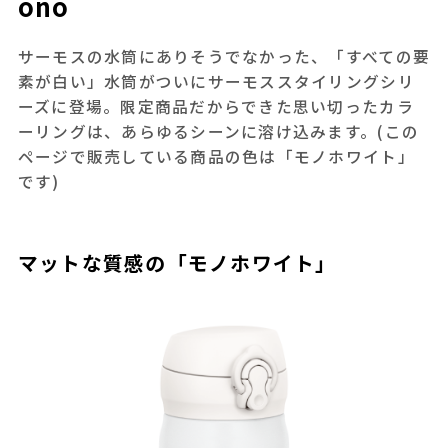
ono
サーモスの水筒にありそうでなかった、「すべての要
素が白い」水筒がついにサーモススタイリングシリ
ーズに登場。限定商品だからできた思い切ったカラ
ーリングは、あらゆるシーンに溶け込みます。(この
ページで販売している商品の色は「モノホワイト」
です)
マットな質感の「モノホワイト」