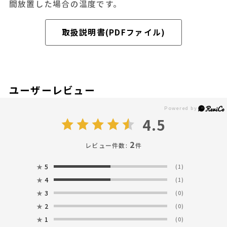
間放置した場合の温度です。
取扱説明書(PDFファイル)
ユーザーレビュー
4.5
2
レビュー件数:
件
★
5
(1)
★
4
(1)
★
3
(0)
★
2
(0)
★
1
(0)