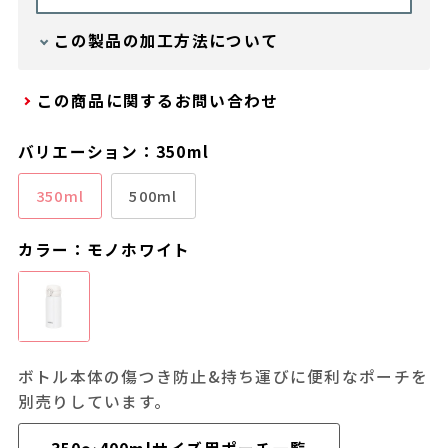
この製品の加工方法について
加工方法 ： インクジェット印刷
この商品に関するお問い合わせ
バリエーション：350ml
350ml
500ml
カラー：モノホワイト
ボトル本体の傷つき防止&持ち運びに便利なポーチを
別売りしています。