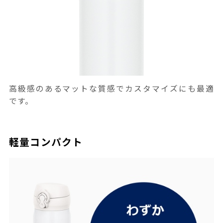
高級感のあるマットな質感でカスタマイズにも最適
です。
軽量コンパクト