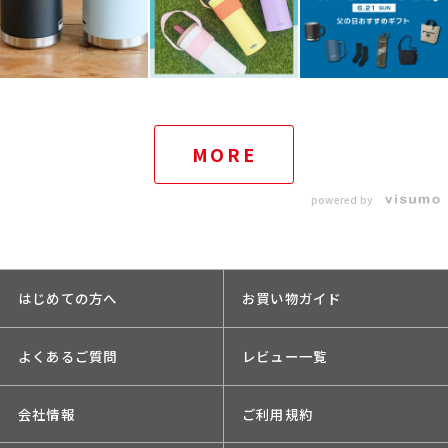
MORE
powered by
はじめての方へ
お買い物ガイド
よくあるご質問
レビュー一覧
会社情報
ご利用規約