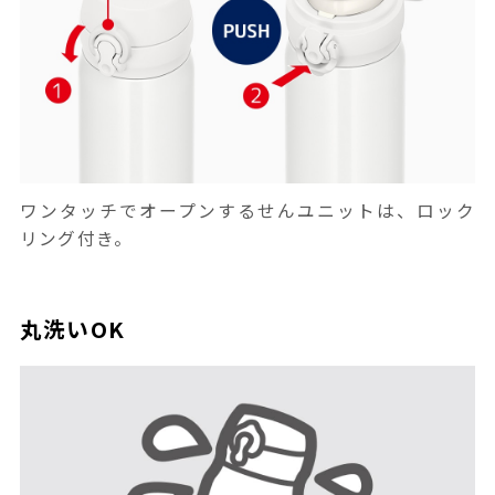
ワンタッチでオープンするせんユニットは、ロック
リング付き。
丸洗いOK