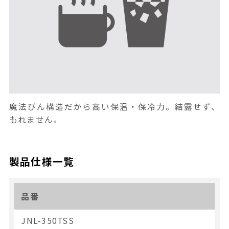
魔法びん構造だから高い保温・保冷力。結露せず、
もれません。
製品仕様一覧
品番
JNL-350TSS