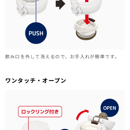
飲み口を外して洗えるので、お手入れが簡単です。
ワンタッチ・オープン