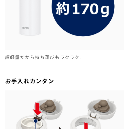
超軽量だから持ち運びもラクラク。
お手入れカンタン