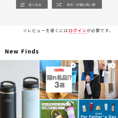
絞り込み
表示：評価が高い順
※レビューを書くには
ログイン
が必要です。
New Finds