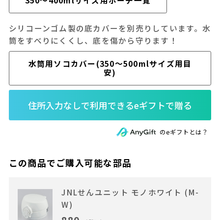
350～400mlサイズ用ポーチ一覧
シリコーンゴム製の底カバーを別売りしています。水
筒をすべりにくくし、底を傷から守ります！
水筒用ソコカバー(350～500mlサイズ用目
安)
のeギフトとは？
この商品でご購入可能な部品
JNLせんユニット モノホワイト (M-
W)