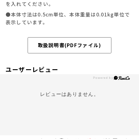
を入れてください。
●本体寸法は0.5cm単位、本体重量は0.01kg単位で
表示しています。
取扱説明書(PDFファイル)
ユーザーレビュー
レビューはありません。