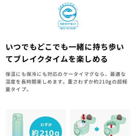
いつでもどこでも一緒に持ち歩い
てブレイクタイムを楽しめる
保温にも保冷にも対応のケータイマグなら、最適な
温度を長時間楽しめます。重さわずか約210gの超軽
量タイプ。