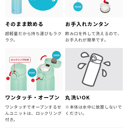
そのまま飲める
お手入れカンタン
超軽量だから持ち運びもラク
飲み口を外して洗えるので、
ラク。
お手入れが簡単です。
ワンタッチ・オープン
丸洗いOK
ワンタッチでオープンするせ
※本体は水中に放置しないで
んユニットは、ロックリング
ください。
付き。