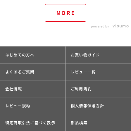
MORE
powered by
はじめての方へ
お買い物ガイド
よくあるご質問
レビュー一覧
会社情報
ご利用規約
レビュー規約
個人情報保護方針
特定商取引法に基づく表示
部品検索