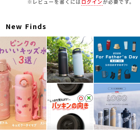
※レビューを書くには
ログイン
が必要です。
New Finds