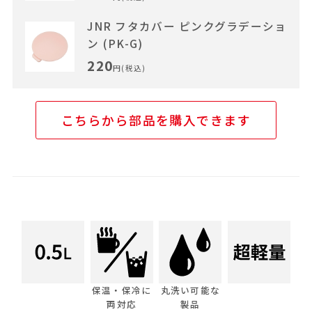
JNR フタカバー ピンクグラデーショ
ン (PK-G)
220
円(税込)
こちらから部品を購入できます
保温・保冷に
丸洗い可能な
両対応
製品