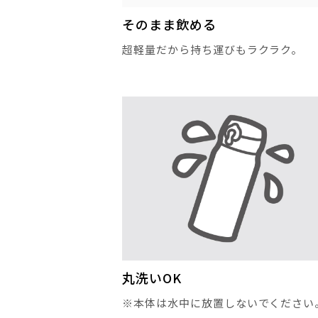
そのまま飲める
超軽量だから持ち運びもラクラク。
丸洗いOK
※本体は水中に放置しないでください