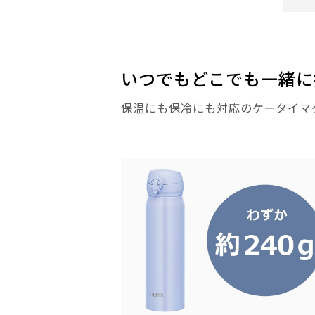
いつでもどこでも一緒に
保温にも保冷にも対応のケータイマ