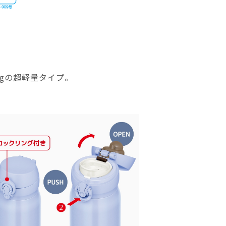
gの超軽量タイプ。