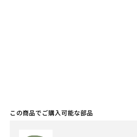
この商品でご購入可能な部品