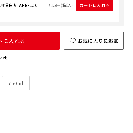
漂白剤 APR-150
715円(税込)
カートに入れる
トに入れる
お気に入りに追加
わせ
750ml