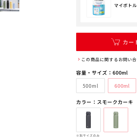
マイボトル用
カー
この商品に関するお問い合
容量・サイズ：600ml
500ml
600ml
カラー：スモークカーキ
※別サイズのみ