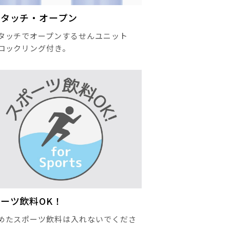
ンタッチ・オープン
タッチでオープンするせんユニット
ロックリング付き。
ーツ飲料OK！
めたスポーツ飲料は入れないでくださ