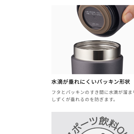
水滴が垂れにくいパッキン形状
フタとパッキンのすき間に水滴が溜ま
しずくが垂れるのを防ぎます。