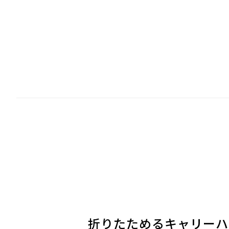
折りたためるキャリーハ