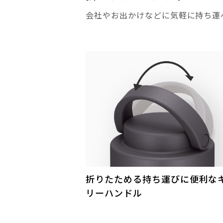
会社やお出かけなどに気軽に持ち運
折りたためる持ち運びに便利な
リーハンドル