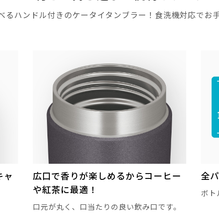
べるハンドル付きのケータイタンブラー！食洗機対応でお
キャ
広口で香りが楽しめるからコーヒー
全パ
や紅茶に最適！
ボト
口元が丸く、口当たりの良い飲み口です。