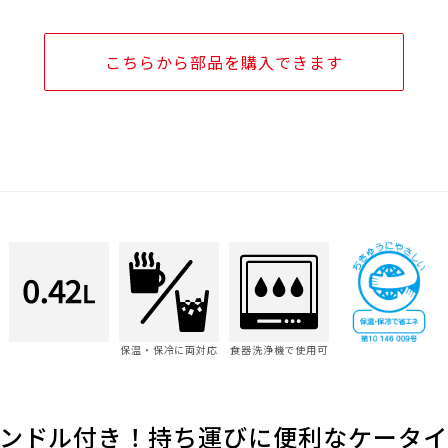
こちらから部品を購入できます
保温・保冷に両対応
食器洗浄機で使用可
ンドル付き！持ち運びに便利なケータイ