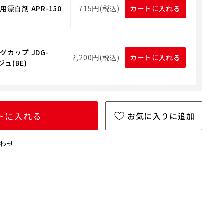
漂白剤 APR-150
715円(税込)
カートに入れる
グカップ JDG-
2,200円(税込)
カートに入れる
ジュ(BE)
トに入れる
お気に入りに追加
わせ