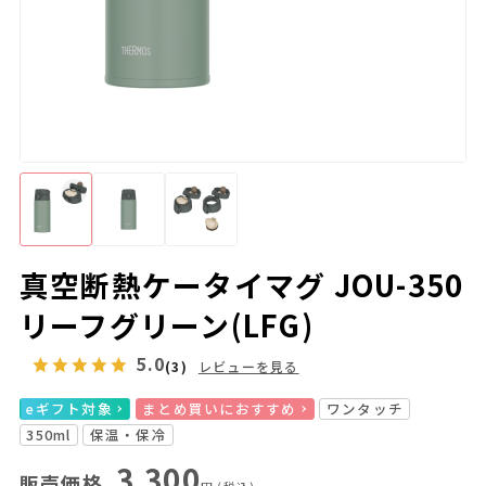
真空断熱ケータイマグ JOU-350
リーフグリーン(LFG)
5.0
(3)
レビューを見る
eギフト対象
まとめ買いにおすすめ
ワンタッチ
350ml
保温・保冷
3,300
販売価格