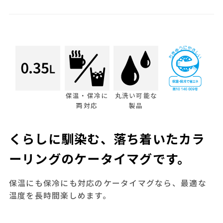
保温・保冷に
丸洗い可能な
両対応
製品
くらしに馴染む、落ち着いたカラ
ーリングのケータイマグです。
保温にも保冷にも対応のケータイマグなら、最適な
温度を長時間楽しめます。