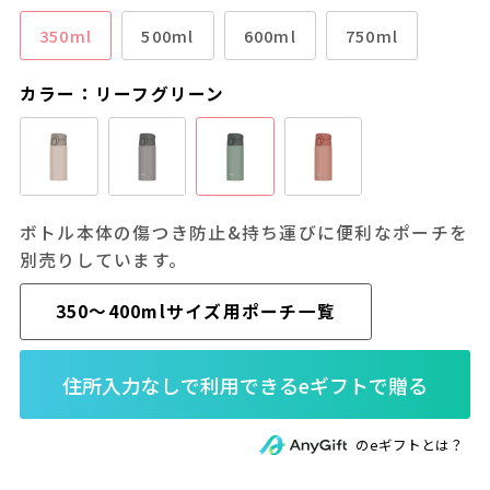
350ml
500ml
600ml
750ml
カラー：リーフグリーン
ボトル本体の傷つき防止&持ち運びに便利なポーチを
別売りしています。
350～400mlサイズ用ポーチ一覧
のeギフトとは？