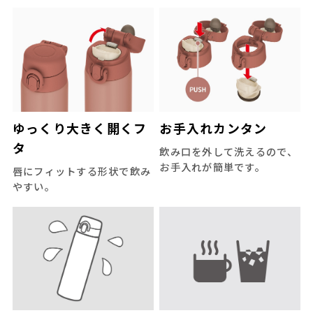
ゆっくり大きく開くフ
お手入れカンタン
タ
飲み口を外して洗えるので、
お手入れが簡単です。
唇にフィットする形状で飲み
やすい。