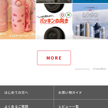
MORE
powered by
はじめての方へ
お買い物ガイド
よくあるご質問
レビュー一覧