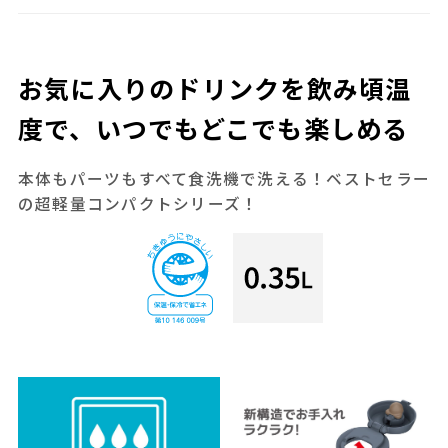
お気に入りのドリンクを飲み頃温
度で、いつでもどこでも楽しめる
本体もパーツもすべて食洗機で洗える！ベストセラー
の超軽量コンパクトシリーズ！