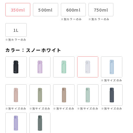
350ml
500ml
600ml
750ml
※別カラーのみ
※別カラーのみ
1L
※別カラーのみ
カラー：スノーホワイト
※別サイズのみ
※別サイズのみ
※別サイズのみ
※別サイズのみ
※別サイズのみ
※別サイズのみ