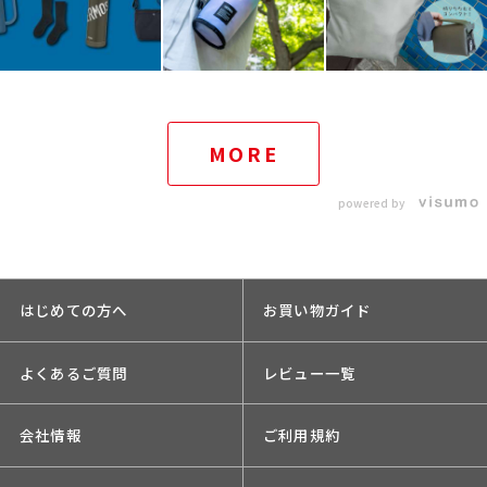
MORE
powered by
はじめての方へ
お買い物ガイド
よくあるご質問
レビュー一覧
会社情報
ご利用規約