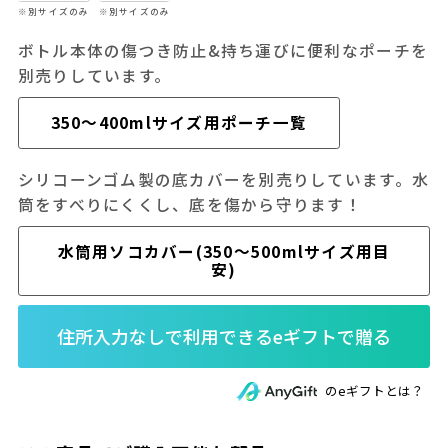
※別サイズのみ
※別サイズのみ
ボトル本体の傷つき防止&持ち運びに便利なポーチを
別売りしています。
350～400mlサイズ用ポーチ一覧
シリコーンゴム製の底カバーを別売りしています。水
筒をすべりにくくし、底を傷から守ります！
水筒用ソコカバー(350～500mlサイズ用目
安)
のeギフトとは？