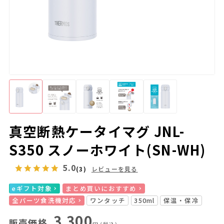
真空断熱ケータイマグ JNL-
S350 スノーホワイト(SN-WH)
5.0
(3)
レビューを見る
eギフト対象
まとめ買いにおすすめ
全パーツ食洗機対応
ワンタッチ
350ml
保温・保冷
3,300
販売価格