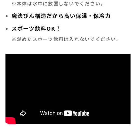
※本体は水中に放置しないでください。
魔法びん構造だから高い保温・保冷力
スポーツ飲料OK！
※温めたスポーツ飲料は入れないでください。