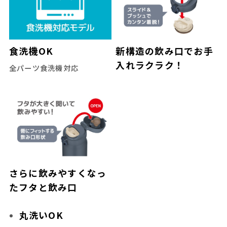
食洗機OK
新構造の飲み口でお手
入れラクラク！
全パーツ食洗機対応
さらに飲みやすくなっ
たフタと飲み口
丸洗いOK