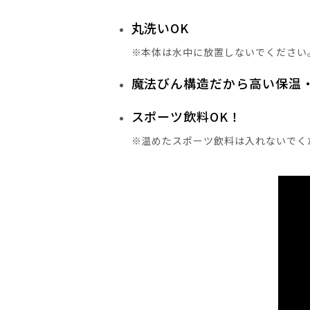
丸洗いOK
※本体は水中に放置しないでください
魔法びん構造だから高い保温
スポーツ飲料OK！
※温めたスポーツ飲料は入れないでく