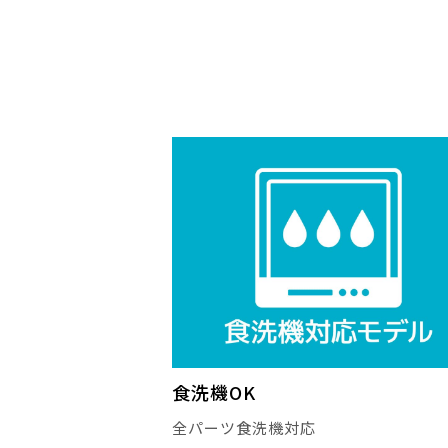
食洗機OK
全パーツ食洗機対応