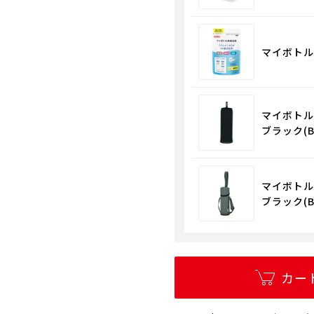
マイボトル用
マイボトルカ
ブラック(B
マイボトルポ
ブラック(B
カー