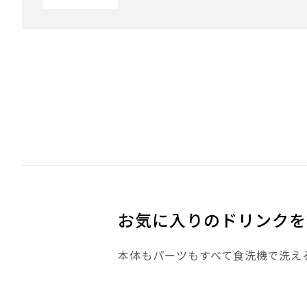
お気に入りのドリンクを
本体もパーツもすべて食洗機で洗え