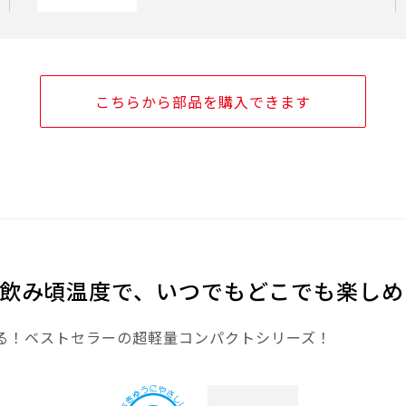
こちらから部品を購入できます
飲み頃温度で、いつでもどこでも楽しめ
る！ベストセラーの超軽量コンパクトシリーズ！