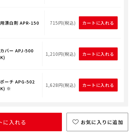
漂白剤 APR-150
715円(税込)
カートに入れる
バー APJ-500
1,210円(税込)
カートに入れる
K)
ーチ APG-502
1,628円(税込)
カートに入れる
K) ※
トに入れる
お気に入りに追加