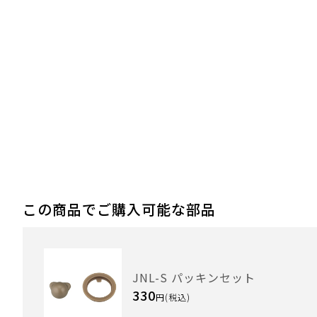
この商品でご購入可能な部品
JNL-S パッキンセット
330
円(税込)