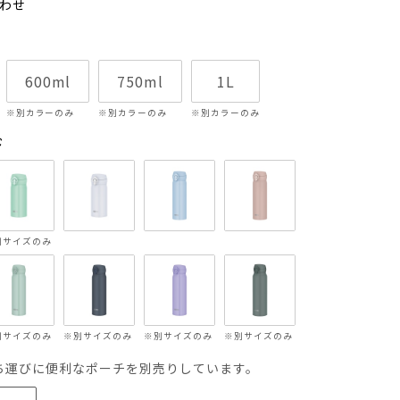
わせ
600ml
750ml
1L
※別カラーのみ
※別カラーのみ
※別カラーのみ
ド
別サイズのみ
別サイズのみ
※別サイズのみ
※別サイズのみ
※別サイズのみ
ち運びに便利なポーチを別売りしています。