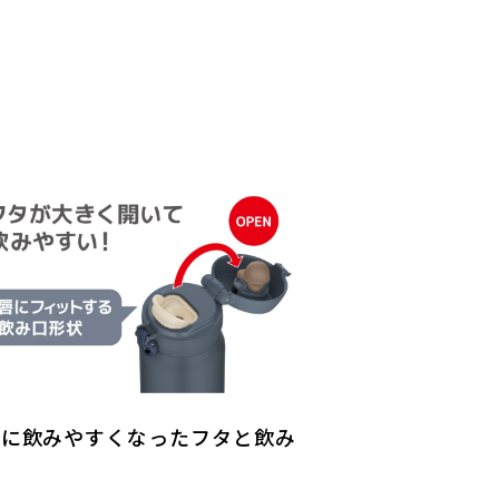
らに飲みやすくなったフタと飲み