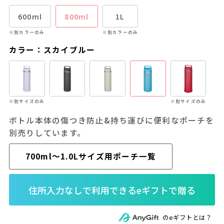
600ml
800ml
1L
※別カラーのみ
※別カラーのみ
カラー：スカイブルー
※別サイズのみ
※別サイズのみ
ボトル本体の傷つき防止&持ち運びに便利なポーチを
別売りしています。
700ml～1.0Lサイズ用ポーチ一覧
のeギフトとは？