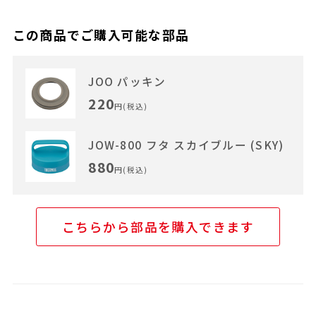
この商品でご購入可能な部品
JOO パッキン
220
円(税込)
JOW-800 フタ スカイブルー (SKY)
880
円(税込)
こちらから部品を購入できます