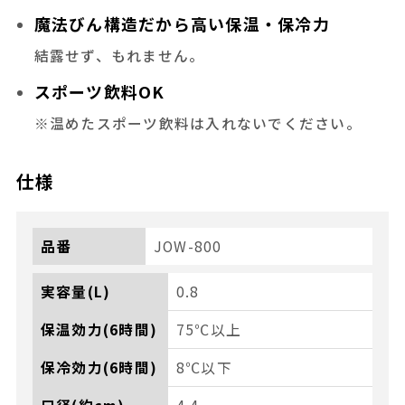
魔法びん構造だから高い保温・保冷力
結露せず、もれません。
スポーツ飲料OK
※温めたスポーツ飲料は入れないでください。
仕様
品番
JOW-800
実容量(L)
0.8
保温効力(6時間)
75℃以上
保冷効力(6時間)
8℃以下