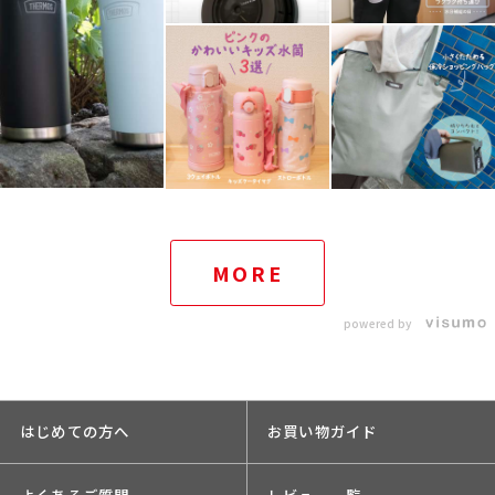
MORE
powered by
はじめての方へ
お買い物ガイド