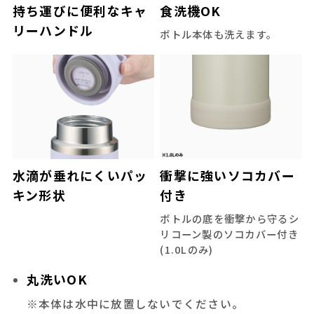
持ち運びに便利なキャ
食洗機OK
リーハンドル
ボトル本体も洗えます。
水滴が垂れにくいパッ
衝撃に強いソコカバー
キン形状
付き
ボトルの底を衝撃から守るシ
リコーン製のソコカバー付き
(1.0Lのみ)
丸洗いOK
※本体は水中に放置しないでください。