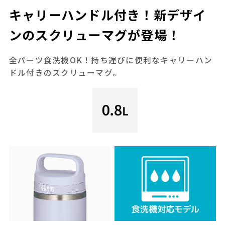
キャリーハンドル付き！新デザイ
ンのスクリューマグが登場！
全パーツ食洗機OK！持ち運びに便利なキャリーハン
ドル付きのスクリューマグ。