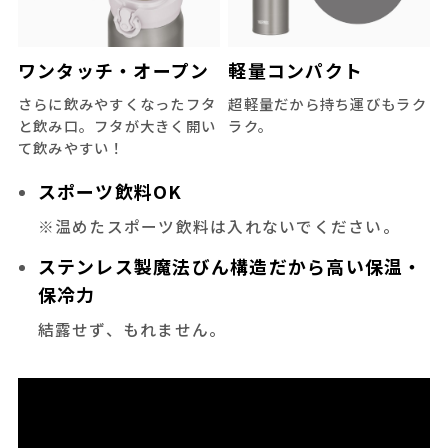
ワンタッチ・オープン
軽量コンパクト
さらに飲みやすくなったフタ
超軽量だから持ち運びもラク
と飲み口。フタが大きく開い
ラク。
て飲みやすい！
スポーツ飲料OK
※温めたスポーツ飲料は入れないでください。
ステンレス製魔法びん構造だから高い保温・
保冷力
結露せず、もれません。