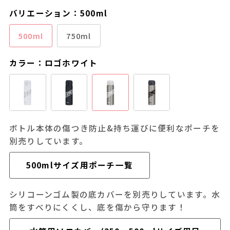
通常商品用ギフト用品(バッグ・紙袋)
バリエーション：500ml
500ml
750ml
カラー：ロゴホワイト
ボトル本体の傷つき防止&持ち運びに便利なポーチを
別売りしています。
500mlサイズ用ポーチ一覧
シリコーンゴム製の底カバーを別売りしています。水
筒をすべりにくくし、底を傷から守ります！