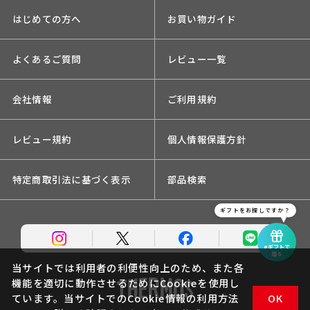
はじめての方へ
お買い物ガイド
よくあるご質問
レビュー一覧
会社情報
ご利用規約
レビュー規約
個人情報保護方針
特定商取引法に基づく表示
部品検索
ギフトをお探しですか？
eギフトで
贈る
当サイトでは利用者の利便性向上のため、また各
機能を適切に動作させるためにCookieを使用し
ています。当サイトでのCookie情報の利用方法
OK