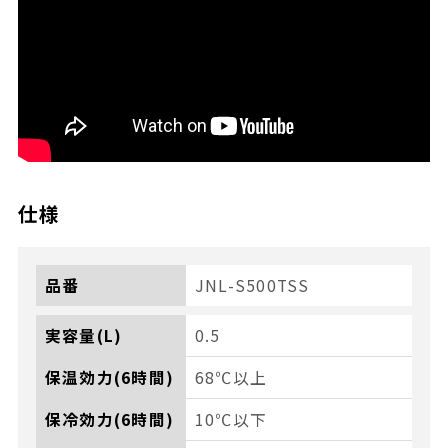
仕様
品番
JNL-S500TSS
実容量(L)
0.5
保温効力(6時間)
68℃以上
保冷効力(6時間)
10℃以下