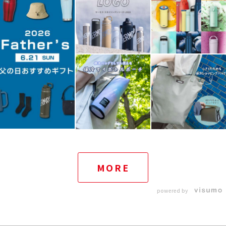
MORE
powered by