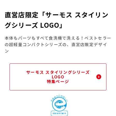
直営店限定「サーモス スタイリン
グシリーズ LOGO」
本体もパーツもすべて食洗機で洗える！ベストセラー
の超軽量コンパクトシリーズの、直営店限定デザイ
ン
サーモス スタイリングシリーズ
LOGO
特集ページ