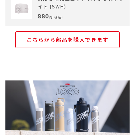
イト (SWH)
880
円(税込)
こちらから部品を購入できます