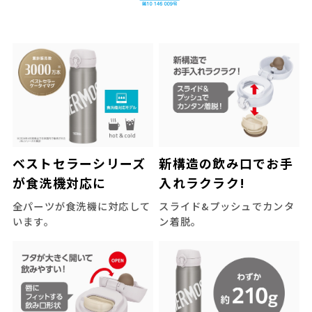
ベストセラーシリーズ
新構造の飲み口でお手
が食洗機対応に
入れラクラク!
全パーツが食洗機に対応して
スライド&プッシュでカンタ
います。
ン着脱。