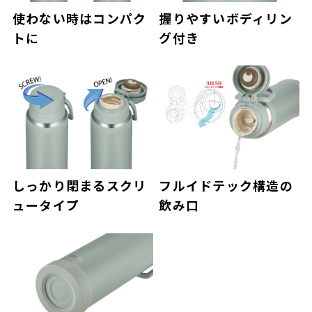
使わない時はコンパク
握りやすいボディリン
トに
グ付き
しっかり閉まるスクリ
フルイドテック構造の
ュータイプ
飲み口