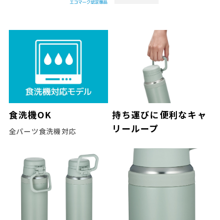
食洗機OK
持ち運びに便利なキャ
リーループ
全パーツ食洗機対応