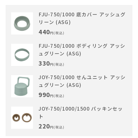
FJU-750/1000 底カバー アッシュグ
リーン (ASG)
440
円(税込)
FJU-750/1000 ボディリング アッシ
ュグリーン (ASG)
330
円(税込)
JOY-750/1000 せんユニット アッシ
ュグリーン (ASG)
990
円(税込)
JOY-750/1000/1500 パッキンセッ
ト
220
円(税込)