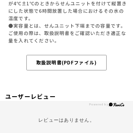
が4℃±1℃のときからせんユニットを付けて縦置き
にした状態で6時間放置した場合におけるその水の
温度です。
●実容量とは、せんユニット下端までの容量です。
ご使用の際は、取扱説明書をご確認いただき適正な
量を入れてください。
取扱説明書(PDFファイル)
ユーザーレビュー
レビューはありません。