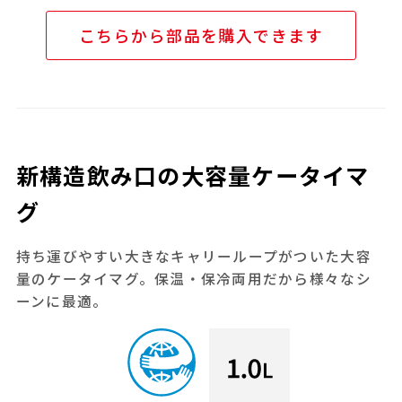
こちらから部品を購入できます
新構造飲み口の大容量ケータイマ
グ
持ち運びやすい大きなキャリーループがついた大容
量のケータイマグ。保温・保冷両用だから様々なシ
ーンに最適。