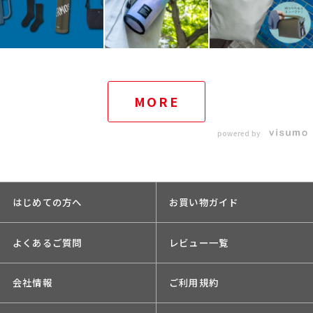
MORE
powered by
はじめての方へ
お買い物ガイド
よくあるご質問
レビュー一覧
会社情報
ご利用規約