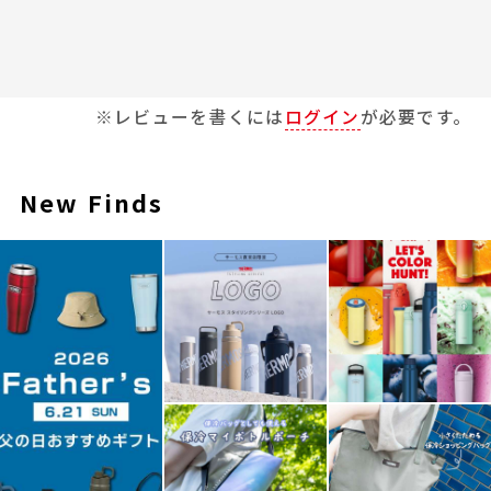
※レビューを書くには
ログイン
が必要です。
New Finds