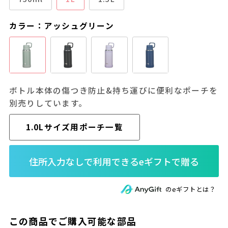
カラー：アッシュグリーン
ボトル本体の傷つき防止&持ち運びに便利なポーチを
別売りしています。
1.0Lサイズ用ポーチ一覧
のeギフトとは？
この商品でご購入可能な部品