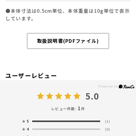
●本体寸法は0.5cm単位、本体重量は10g単位で表示
しています。
取扱説明書(PDFファイル)
ユーザーレビュー
5.0
1
レビュー件数:
件
★
5
(1)
★
4
(0)