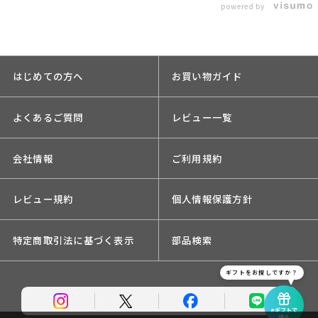
powered by
はじめての方へ
お買い物ガイド
よくあるご質問
レビュー一覧
会社情報
ご利用規約
レビュー規約
個人情報保護方針
特定商取引法に基づく表示
部品検索
ギフトをお探しですか？
eギフトで
贈る