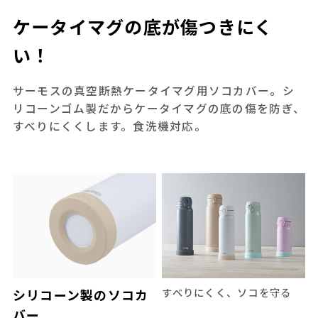
ケータイマグの底が傷つきにく
い！
サーモスの真空断熱ケータイマグ用ソコカバー。シ
リコーンゴム製だからケータイマグの底の傷を防ぎ、
すべりにくくします。食洗機対応。
すべりにくく、ソコを守る
シリコーン製のソコカ
バー