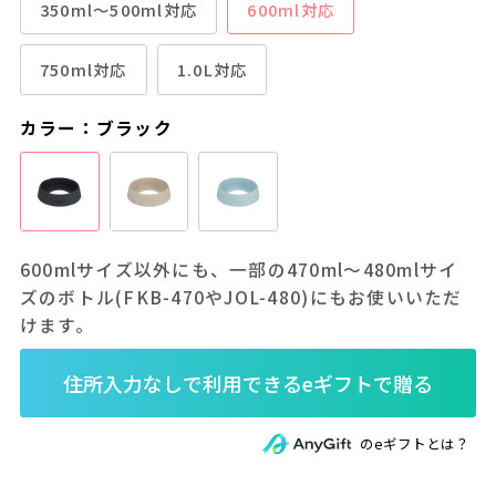
350ml～500ml対応
600ml対応
750ml対応
1.0L対応
カラー：ブラック
600mlサイズ以外にも、一部の470ml～480mlサイ
ズのボトル(FKB-470やJOL-480)にもお使いいただ
けます。
のeギフトとは？