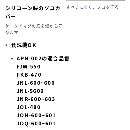
すべりにくく、ソコを守る
シリコーン製のソコカ
バー
ケータイマグの底を傷から守
ります
食洗機OK
APN-002の適合品番
FJW-550
FKB-470
JNL-600~606
JNL-S600
JNR-600~603
JOL-480
JON-600~601
JOQ-600~601