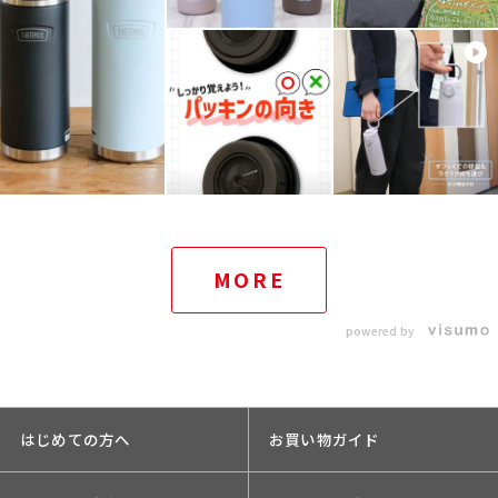
MORE
powered by
はじめての方へ
お買い物ガイド