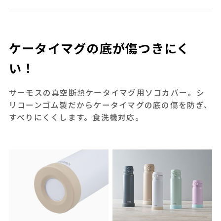
ケータイマグの底が傷つきにく
い！
サーモスの真空断熱ケータイマグ用ソコカバー。シ
リコーンゴム製だからケータイマグの底の傷を防ぎ、
すべりにくくします。食洗機対応。