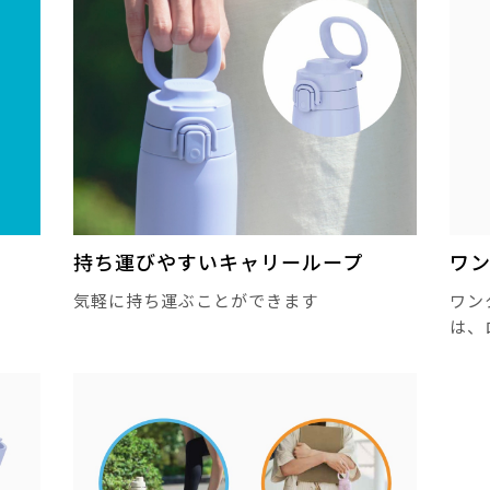
持ち運びやすいキャリーループ
ワ
気軽に持ち運ぶことができます
ワン
は、