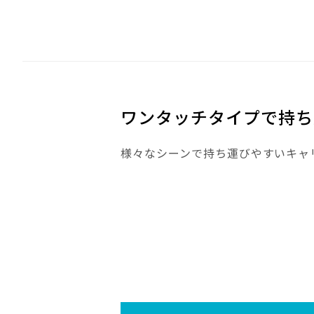
ワンタッチタイプで持ち
様々なシーンで持ち運びやすいキャ