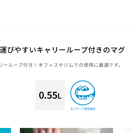
運びやすいキャリーループ付きのマグ
リーループ付き！オフィスやジムでの使用に最適です。