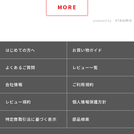
MORE
powered by
はじめての方へ
お買い物ガイド
よくあるご質問
レビュー一覧
会社情報
ご利用規約
レビュー規約
個人情報保護方針
特定商取引法に基づく表示
部品検索