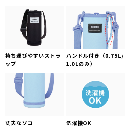
持ち運びやすいストラ
ハンドル付き（0.75L/
ップ
1.0Lのみ）
丈夫なソコ
洗濯機OK