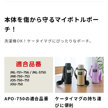
本体を傷から守るマイボトルポー
チ！
洗濯機OK！ケータイマグにぴったりなポーチ。
ケータイマグの持ち運
APO-750の適合品番
びに便利