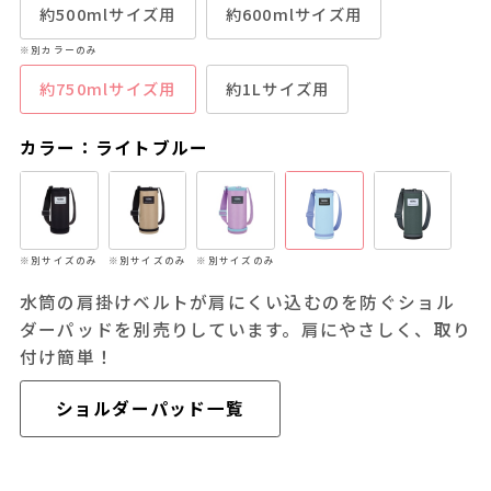
約500mlサイズ用
約600mlサイズ用
※別カラーのみ
約750mlサイズ用
約1Lサイズ用
カラー：ライトブルー
※別サイズのみ
※別サイズのみ
※別サイズのみ
水筒の肩掛けベルトが肩にくい込むのを防ぐショル
ダーパッドを別売りしています。肩にやさしく、取り
付け簡単！
ショルダーパッド一覧