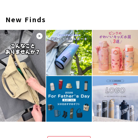
New Finds