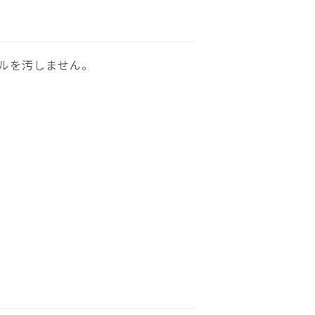
ルを汚しません。