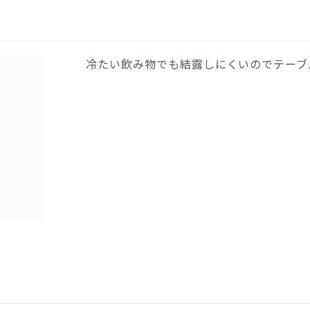
冷たい飲み物でも結露しにくいのでテーブ