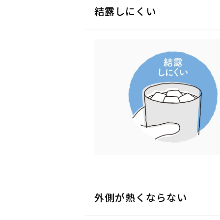
結露しにくい
外側が熱くならない