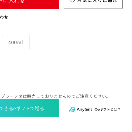
トに入れる
お気に入りに追加
わせ
400ml
タンブラーフタは販売しておりませんのでご注意ください。
のeギフトとは？