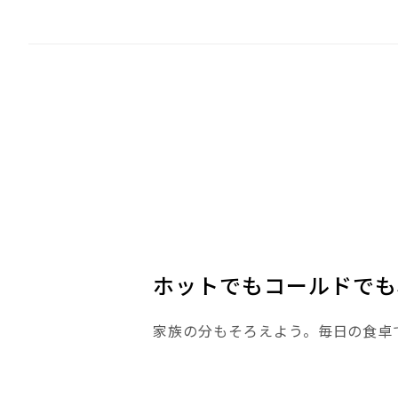
ホットでもコールドでも
家族の分もそろえよう。毎日の食卓