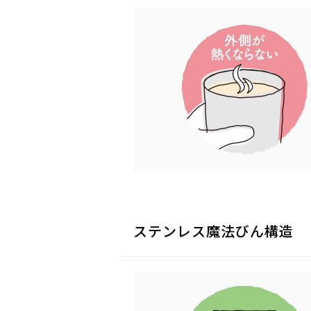
ステンレス魔法びん構造