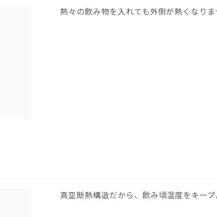
熱々の飲み物を入れても外側が熱くなりま
真空断熱構造だから、飲み頃温度をキープ