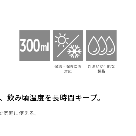
保温・保冷に両
丸洗いが可能な
対応
製品
、飲み頃温度を長時間キープ。
で気軽に使える。