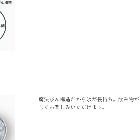
魔法びん構造だから氷が長持ち。飲み物が
しくお楽しみいただけます。