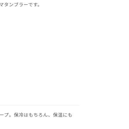
マタンブラーです。
ープ。保冷はもちろん、保温にも