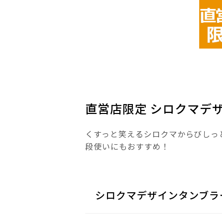
直営店限定 シロクマデ
くすっと笑えるシロクマからびしっ
段使いにもおすすめ！
シロクマデザインタンブラ