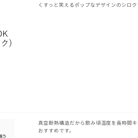
くすっと笑えるポップなデザインのシロク
真空断熱構造だから飲み頃温度を長時間キ
おすすめです。