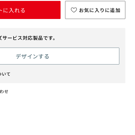
トに入れる
お気に入りに追加
ズサービス対応製品です。
デザインする
ついて
刻印
わせ