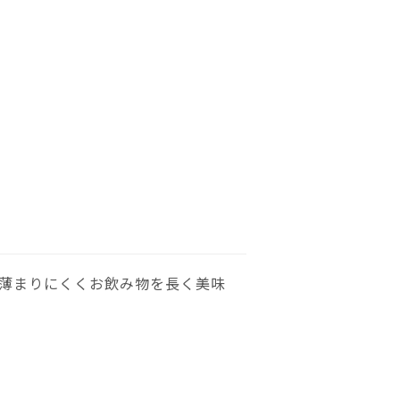
薄まりにくくお飲み物を長く美味