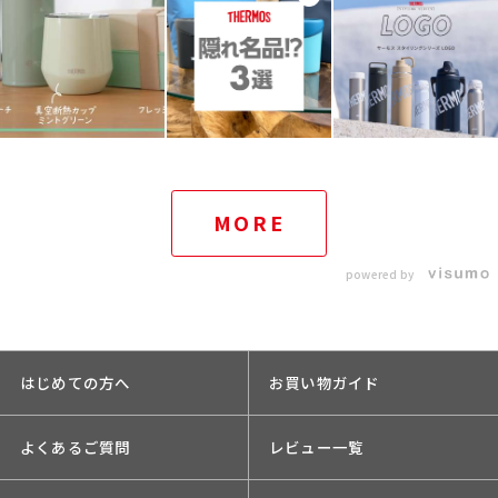
MORE
powered by
はじめての方へ
お買い物ガイド
よくあるご質問
レビュー一覧