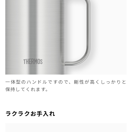
一体型のハンドルですので、剛性が高くしっかりと
保持してくれます。
ラクラクお手入れ