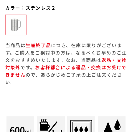
カラー：ステンレス２
当商品は
生産終了品
につき、在庫に限りがございま
す。ご購入をご検討中の方は、なるべくお早めのご注
文をおすすめいたします。なお、当商品は
返品・交換
対象外
です。
お客様都合による返品・交換はお受けで
きません
ので、あらかじめご了承の上ご注文くださ
い。