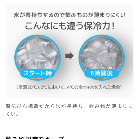
魔法びん構造だから氷が長持ち。飲み物が薄まりに
くい。