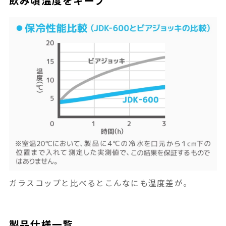
飲み頃温度をキープ
ガラスコップと比べるとこんなにも温度差が。
製品仕様一覧