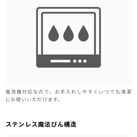
食洗機対応なので、お手入れしやすくいつでも清潔
にお使いいただけます。
ステンレス魔法びん構造