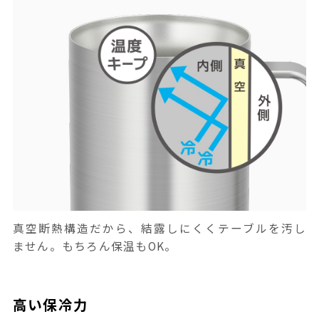
真空断熱構造だから、結露しにくくテーブルを汚し
ません。もちろん保温もOK。
高い保冷力