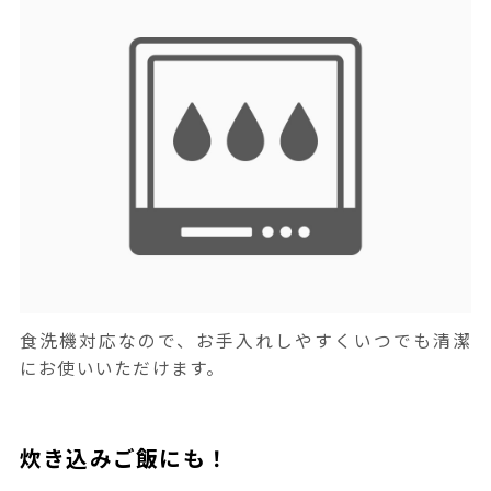
食洗機対応なので、お手入れしやすくいつでも清潔
にお使いいただけます。
炊き込みご飯にも！