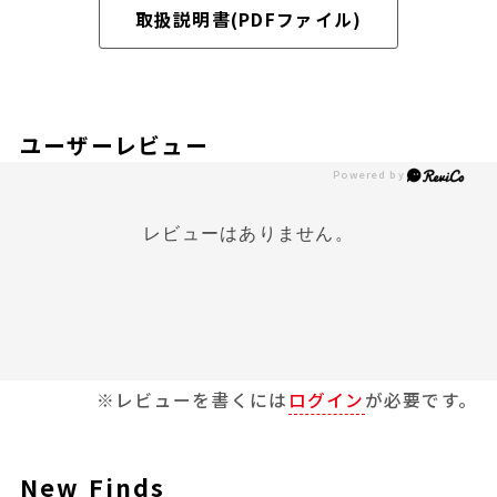
取扱説明書(PDFファイル)
ユーザーレビュー
レビューはありません。
※レビューを書くには
ログイン
が必要です。
New Finds