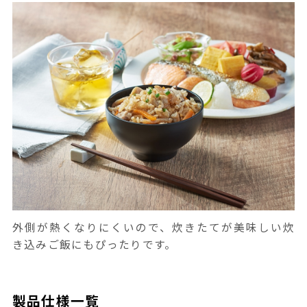
外側が熱くなりにくいので、炊きたてが美味しい炊
き込みご飯にもぴったりです。
製品仕様一覧