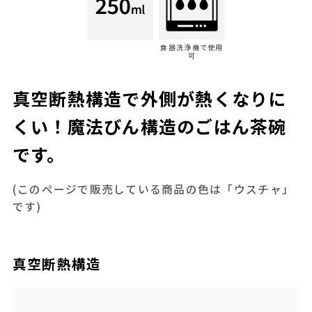
食器洗浄機で使用
可
真空断熱構造で外側が熱くなりに
くい！魔法びん構造のごはん茶碗
です。
(このページで販売している商品の色は「ウスチャ」
です)
真空断熱構造