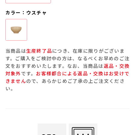
カラー：ウスチャ
当商品は
生産終了品
につき、在庫に限りがございま
す。ご購入をご検討中の方は、なるべくお早めのご注
文をおすすめいたします。なお、当商品は
返品・交換
対象外
です。
お客様都合による返品・交換はお受けで
きません
ので、あらかじめご了承の上ご注文くださ
い。