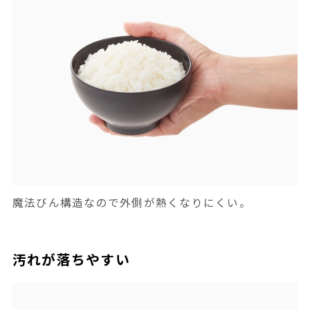
魔法びん構造なので外側が熱くなりにくい。
汚れが落ちやすい