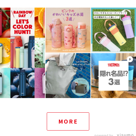
MORE
powered by