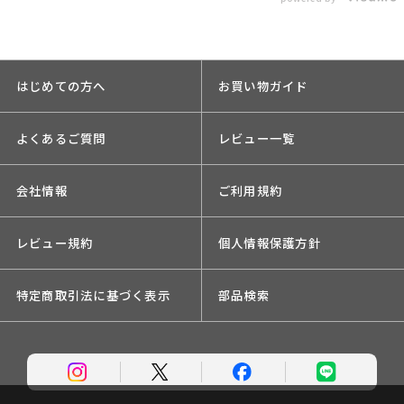
はじめての方へ
お買い物ガイド
よくあるご質問
レビュー一覧
会社情報
ご利用規約
レビュー規約
個人情報保護方針
特定商取引法に基づく表示
部品検索