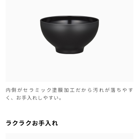
内側がセラミック塗膜加工だから汚れが落ちやす
く、お手入れしやすい。
ラクラクお手入れ