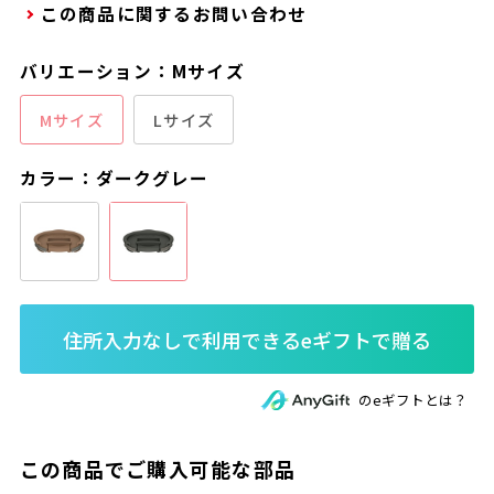
この商品に関するお問い合わせ
バリエーション：Mサイズ
Mサイズ
Lサイズ
カラー：ダークグレー
のeギフトとは？
この商品でご購入可能な部品