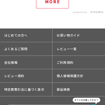
MORE
powered by
はじめての方へ
お買い物ガイド
よくあるご質問
レビュー一覧
会社情報
ご利用規約
レビュー規約
個人情報保護方針
特定商取引法に基づく表示
部品検索
ギフトをお探しですか？