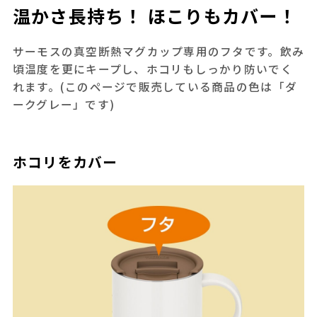
温かさ長持ち！ ほこりもカバー！
サーモスの真空断熱マグカップ専用のフタです。飲み
頃温度を更にキープし、ホコリもしっかり防いでく
れます。(このページで販売している商品の色は「ダ
ークグレー」です)
ホコリをカバー