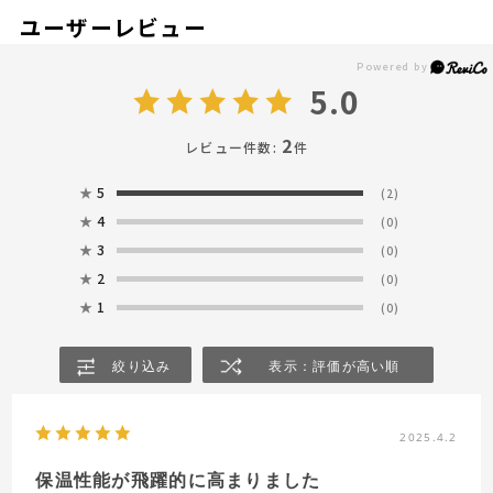
ユーザーレビュー
5.0
2
レビュー件数:
件
★
5
(2)
★
4
(0)
★
3
(0)
★
2
(0)
★
1
(0)
絞り込み
表示：評価が高い順
2025.4.2
保温性能が飛躍的に高まりました