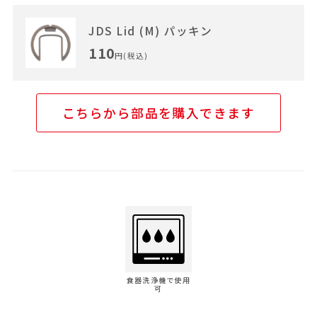
JDS Lid (M) パッキン
110
円(税込)
こちらから部品を購入できます
食器洗浄機で使用
可