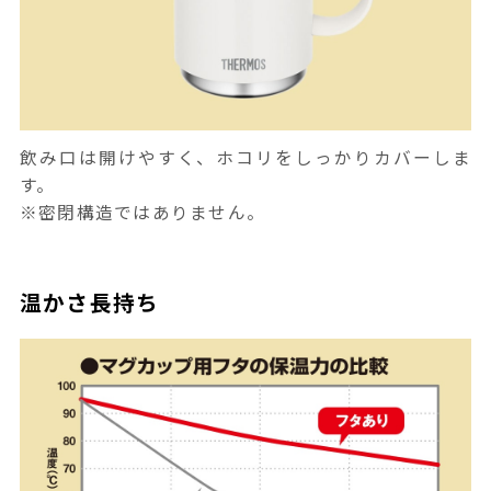
飲み口は開けやすく、ホコリをしっかりカバーしま
す。
※密閉構造ではありません。
温かさ長持ち