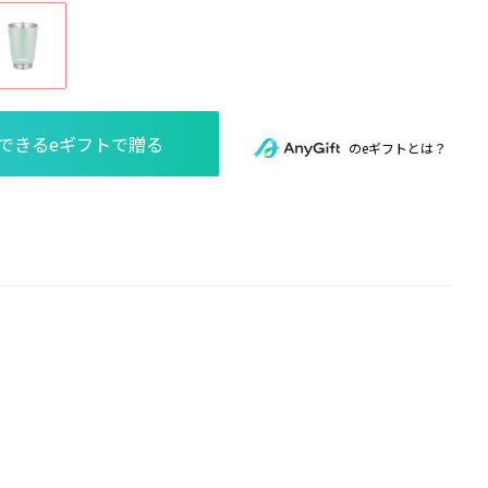
のeギフトとは？