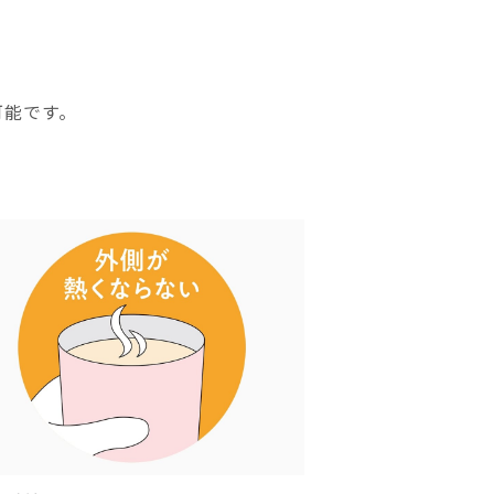
可能です。