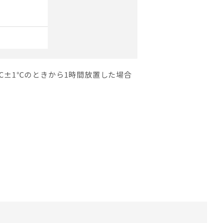
℃±1℃のときから1時間放置した場合