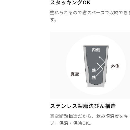
スタッキングOK
重ねられるので省スペースで収納でき
す。
ステンレス製魔法びん構造
真空断熱構造だから、飲み頃温度をキ
プ。保温・保冷OK。