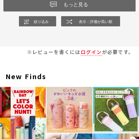
もっと見る
絞り込み
表示：評価が高い順
※レビューを書くには
ログイン
が必要です。
New Finds