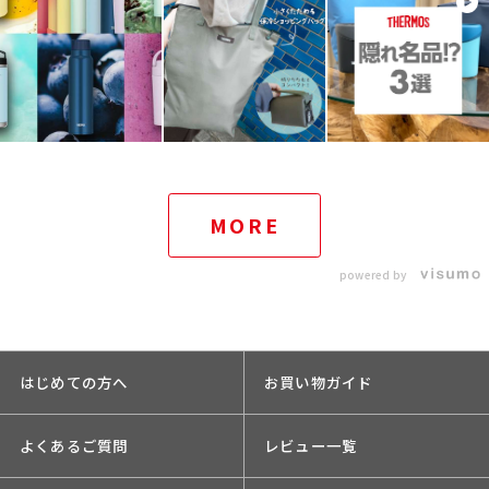
MORE
powered by
はじめての方へ
お買い物ガイド
よくあるご質問
レビュー一覧