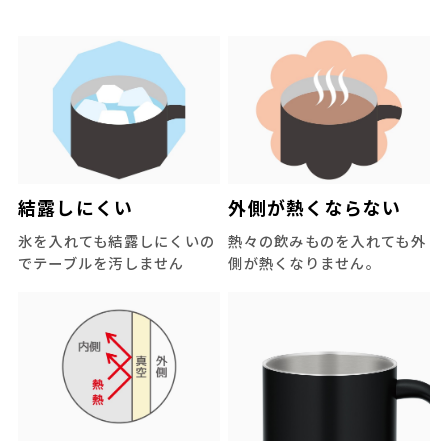
結露しにくい
外側が熱くならない
氷を入れても結露しにくいの
熱々の飲みものを入れても外
でテーブルを汚しません
側が熱くなりません。