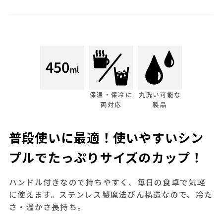
保温・保冷に
丸洗い可能な
両対応
製品
普段使いに最適！使いやすいシン
プルでたっぷりサイズのカップ！
ハンドル付きなので持ちやすく、毎日の食卓で気軽
に使えます。ステンレス製魔法びん構造なので、冷た
さ・温かさ長持ち。