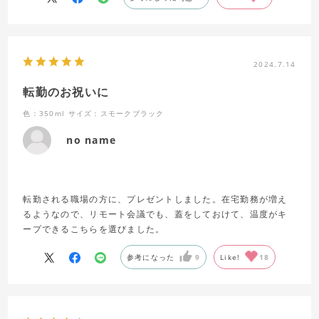
2024.7.14
転勤のお祝いに
色：350ml
サイズ：スモークブラック
no name
転勤される職場の方に、プレゼントしました。在宅勤務が増え
るようなので、リモート会議でも、蓋をしておけて、温度がキ
ープできるこちらを選びました。
参考になった
9
Like!
18