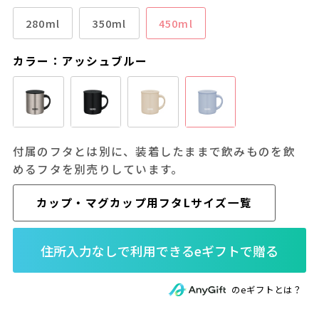
280ml
350ml
450ml
カラー：アッシュブルー
付属のフタとは別に、装着したままで飲みものを飲
めるフタを別売りしています。
カップ・マグカップ用フタLサイズ一覧
のeギフトとは？