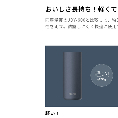
おいしさ長持ち！軽くて
同容量帯のJDY-600と比較して
性を両立。結露しにくく快適に使用
軽い！