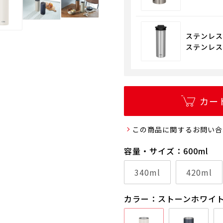
ステンレスポ
ステンレス
カー
この商品に関するお問い合
容量・サイズ：600ml
340ml
420ml
カラー：ストーンホワイ