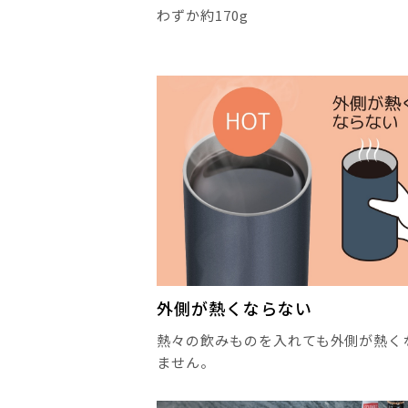
わずか約170g
外側が熱くならない
熱々の飲みものを入れても外側が熱く
ません。