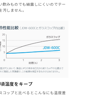
い飲みものでも結露しにくいのでテー
を汚しません。
み頃温度をキープ
スコップと比べるとこんなにも温度差