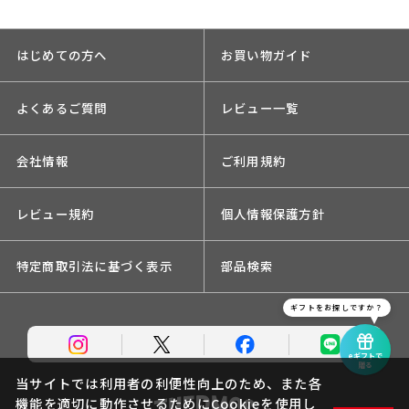
はじめての方へ
お買い物ガイド
よくあるご質問
レビュー一覧
会社情報
ご利用規約
レビュー規約
個人情報保護方針
特定商取引法に基づく表示
部品検索
ギフトをお探しですか？
eギフトで
贈る
当サイトでは利用者の利便性向上のため、また各
機能を適切に動作させるためにCookieを使用し