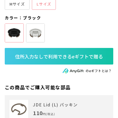
Mサイズ
Lサイズ
カラー：ブラック
のeギフトとは？
この商品でご購入可能な部品
JDE Lid (L) パッキン
110
円(税込)