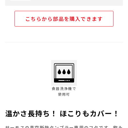
こちらから部品を購入できます
食器洗浄機で
使用可
温かさ長持ち！ ほこりもカバー！
サーモスの真空断熱タンブラー専用のフタです。飲み