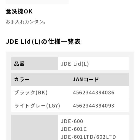
食洗機OK
お手入れカンタン。
JDE Lid(L)
の仕様一覧表
品番
JDE Lid(L)
カラー
JANコード
ブラック(BK)
4562344394086
ライトグレー(LGY)
4562344394093
JDE-600
JDE-601C
JDE-601LTD/602LTD