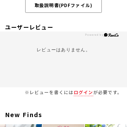
取扱説明書(PDFファイル)
ユーザーレビュー
レビューはありません。
※レビューを書くには
ログイン
が必要です。
New Finds