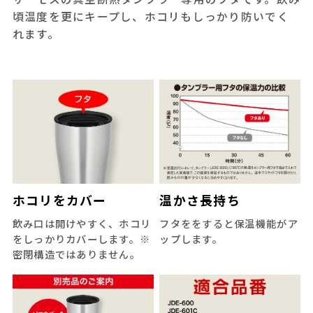
頃温度を更にキープし、ホコリもしっかり防いでく
れます。
ホコリをカバー
温かさ長持ち
飲み口は開けやすく、ホコリ
フタををすると保温機能がア
をしっかりカバーします。※
ップします。
密閉構造ではありません。