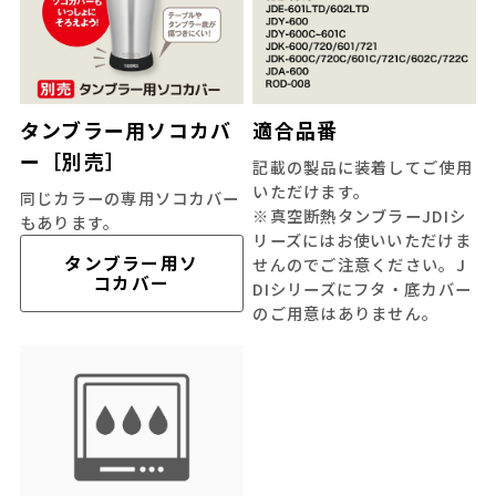
タンブラー用ソコカバ
適合品番
ー［別売］
記載の製品に装着してご使用
いただけます。
同じカラーの専用ソコカバー
※真空断熱タンブラーJDIシ
もあります。
リーズにはお使いいただけま
タンブラー用ソ
せんのでご注意ください。J
コカバー
DIシリーズにフタ・底カバー
のご用意はありません。