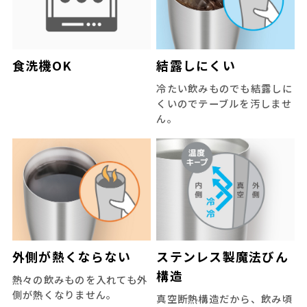
食洗機OK
結露しにくい
冷たい飲みものでも結露しに
くいのでテーブルを汚しませ
ん。
外側が熱くならない
ステンレス製魔法びん
構造
熱々の飲みものを入れても外
側が熱くなりません。
真空断熱構造だから、飲み頃