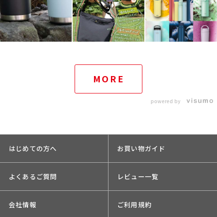
MORE
powered by
はじめての方へ
お買い物ガイド
よくあるご質問
レビュー一覧
会社情報
ご利用規約