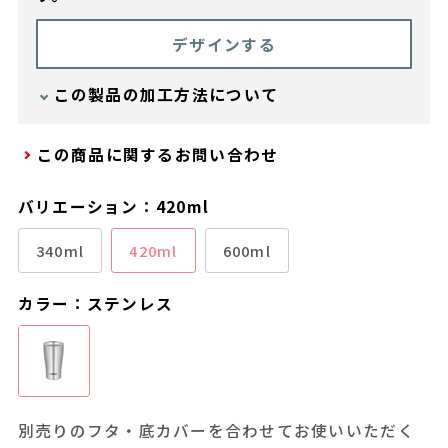
デザインする
この製品の加工方法について
加工方法 ： レーザー刻印
この商品に関するお問い合わせ
バリエーション：420ml
340ml
420ml
600ml
カラー：ステンレス
別売りのフタ・底カバーを合わせてお使いいただく