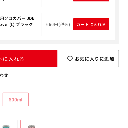
用ソコカバー JDE
Cover(L) ブラック
660円(税込)
カートに入れる
トに入れる
お気に入りに追加
わせ
600ml