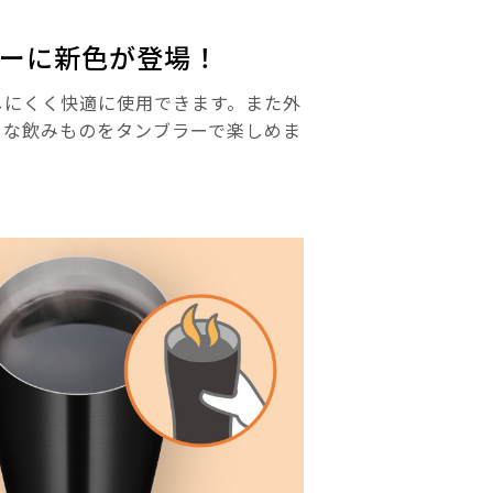
ーに新色が登場！
しにくく快適に使用できます。また外
々な飲みものをタンブラーで楽しめま