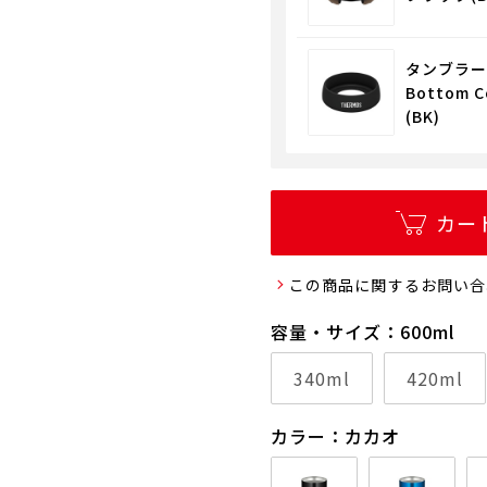
タンブラー
Bottom 
(BK)
カー
この商品に関するお問い合
容量・サイズ：600ml
340ml
420ml
カラー：カカオ