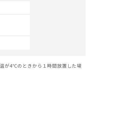
水温が4℃のときから１時間放置した場