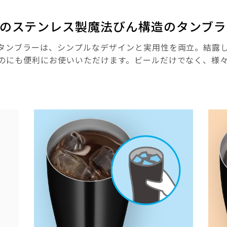
のステンレス製魔法びん構造のタンブラ
タンブラーは、シンプルなデザインと実用性を両立。結露
のにも便利にお使いいただけます。ビールだけでなく、様