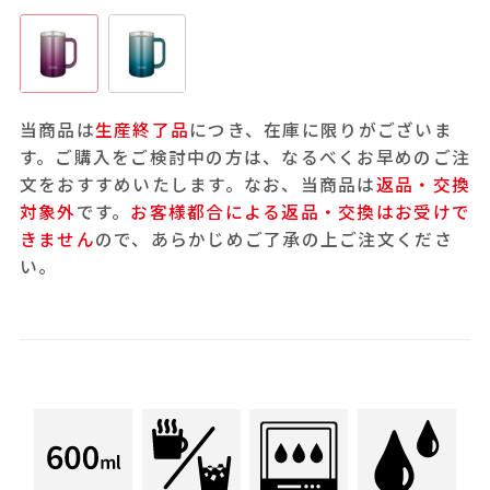
当商品は
生産終了品
につき、在庫に限りがございま
す。ご購入をご検討中の方は、なるべくお早めのご注
文をおすすめいたします。なお、当商品は
返品・交換
対象外
です。
お客様都合による返品・交換はお受けで
きません
ので、あらかじめご了承の上ご注文くださ
い。