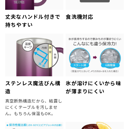
丈夫なハンドル付きで
食洗機対応
持ちやすい
ステンレス魔法びん構
氷が溶けにくいから味
造
が薄まりにくい
真空断熱構造だから、結露し
にくくテーブルを汚しませ
ん。もちろん保温もOK。