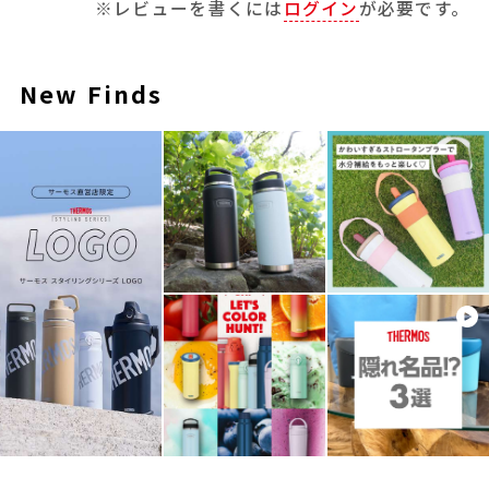
※レビューを書くには
ログイン
が必要です。
New Finds