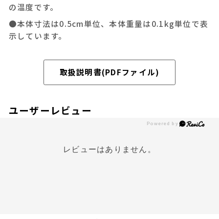
の温度です。
●本体寸法は0.5cm単位、本体重量は0.1kg単位で表
示しています。
取扱説明書(PDFファイル)
ユーザーレビュー
レビューはありません。