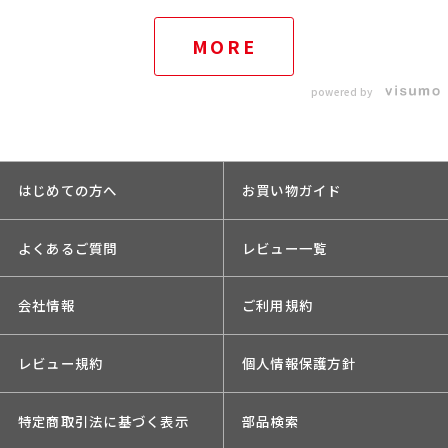
MORE
powered by
はじめての方へ
お買い物ガイド
よくあるご質問
レビュー一覧
会社情報
ご利用規約
レビュー規約
個人情報保護方針
特定商取引法に基づく表示
部品検索