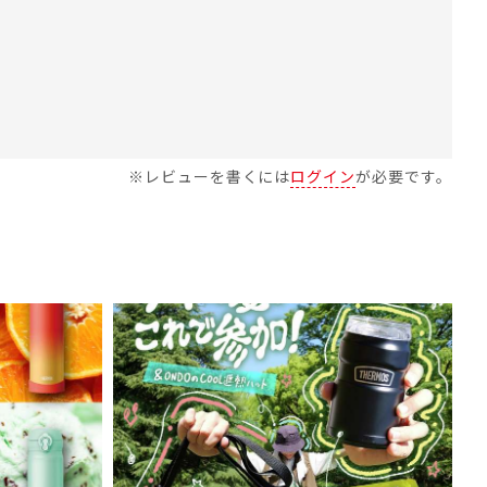
※レビューを書くには
ログイン
が必要です。