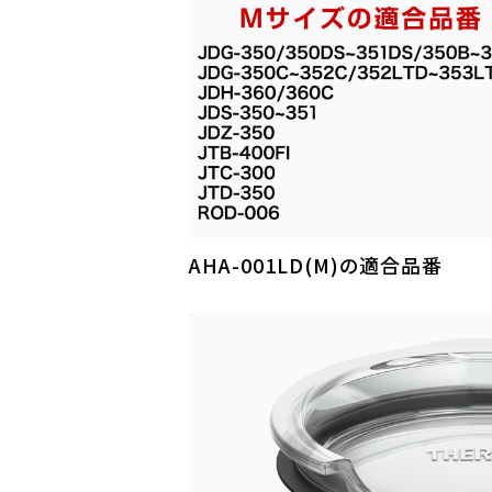
AHA-001LD(M)の適合品番