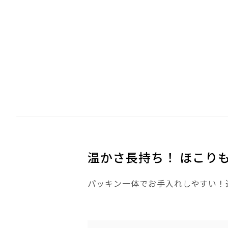
温かさ長持ち！ ほこり
パッキン一体でお手入れしやすい！