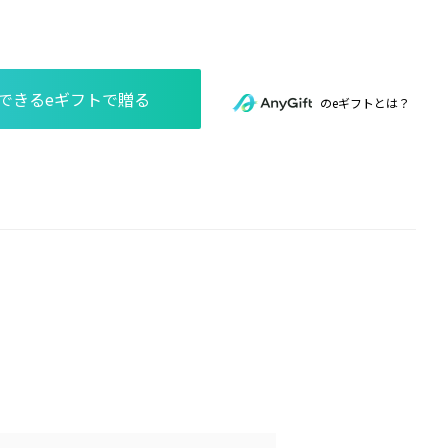
のeギフトとは？