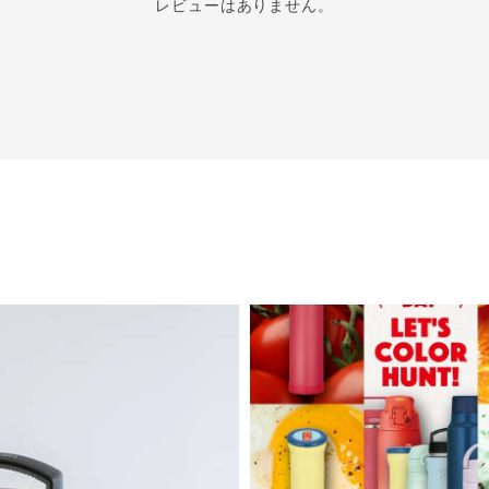
レビューはありません。