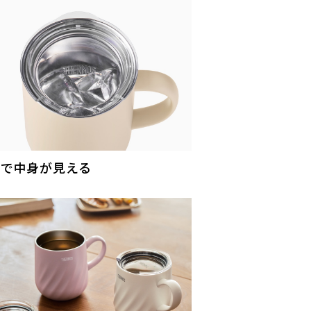
明で中身が見える