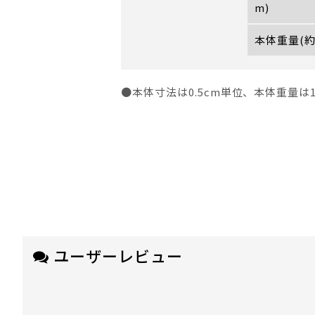
m)
本体重量(約
●本体寸法は0.5cm単位、本体重量は
ユーザーレビュー