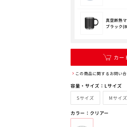
真空断熱マグ
ブラック(B
カー
この商品に関するお問い合
容量・サイズ：Lサイズ
Sサイズ
Mサイ
カラー：クリアー