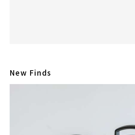
New Finds