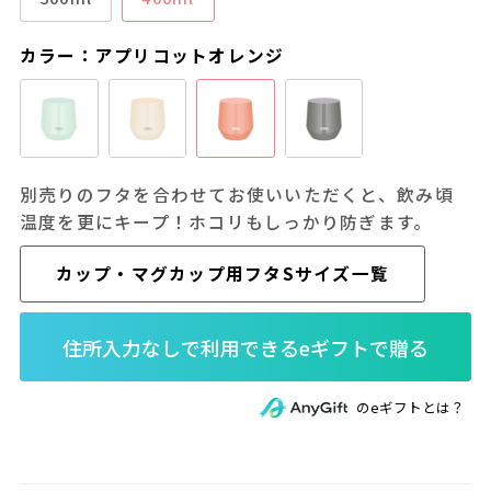
カラー：アプリコットオレンジ
別売りのフタを合わせてお使いいただくと、飲み頃
温度を更にキープ！ホコリもしっかり防ぎます。
カップ・マグカップ用フタSサイズ一覧
のeギフトとは？