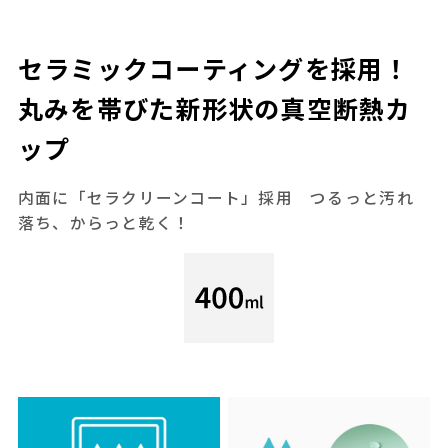
セラミックコーティングを採用！
丸みを帯びた新形状の真空断熱カ
ップ
内面に「セラクリーンコート」採用 つるっと汚れ
落ち、からっと乾く！