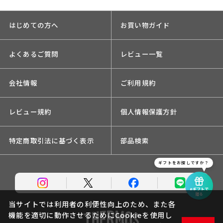
はじめての方へ
お買い物ガイド
よくあるご質問
レビュー一覧
会社情報
ご利用規約
レビュー規約
個人情報保護方針
特定商取引法に基づく表示
部品検索
ギフトをお探しですか？
eギフトで
贈る
当サイトでは利用者の利便性向上のため、また各
機能を適切に動作させるためにCookieを使用し