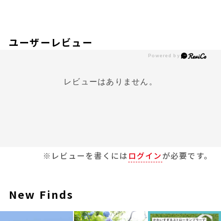
ユーザーレビュー
レビューはありません。
※レビューを書くには
ログイン
が必要です。
New Finds