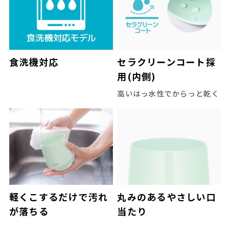
食洗機対応
セラクリーンコート採
用(内側)
高いはっ水性でからっと乾く
軽くこするだけで汚れ
丸みのあるやさしい口
が落ちる
当たり