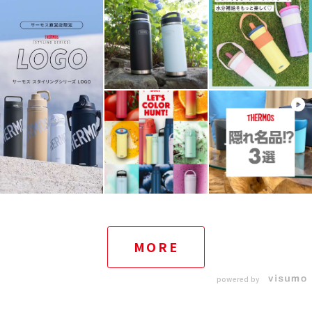
MORE
powered by