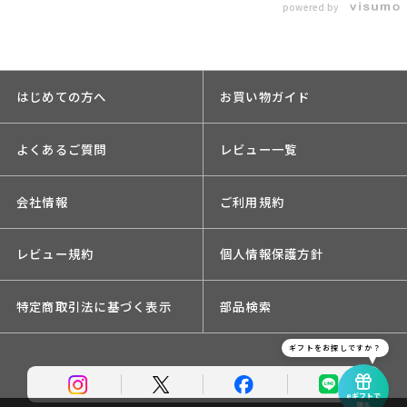
powered by
はじめての方へ
お買い物ガイド
よくあるご質問
レビュー一覧
会社情報
ご利用規約
レビュー規約
個人情報保護方針
特定商取引法に基づく表示
部品検索
ギフトをお探しですか？
eギフトで
贈る