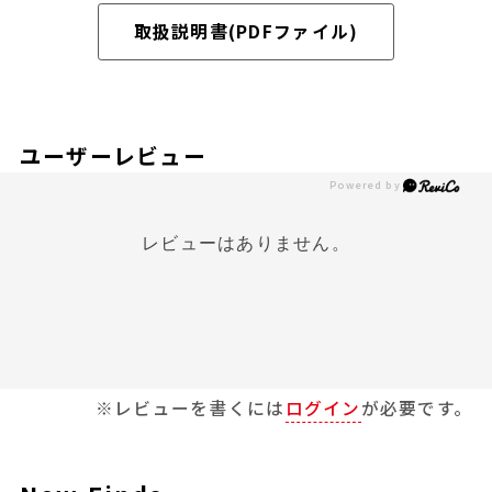
取扱説明書(PDFファイル)
ユーザーレビュー
レビューはありません。
※レビューを書くには
ログイン
が必要です。