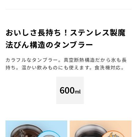
おいしさ長持ち！ステンレス製魔
法びん構造のタンブラー
カラフルなタンブラー。真空断熱構造だから氷も長
持ち。温かい飲みものにも使えます。食洗機対応。