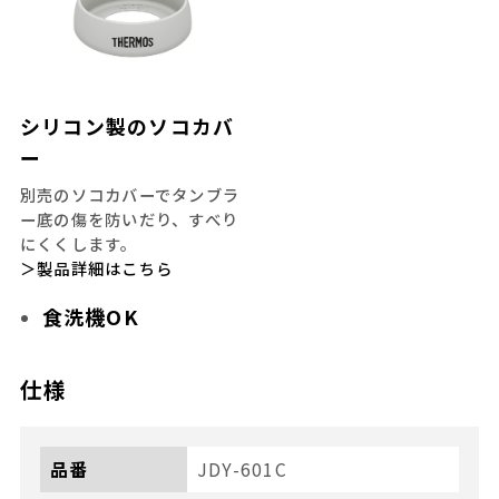
シリコン製のソコカバ
ー
別売のソコカバーでタンブラ
ー底の傷を防いだり、すべり
にくくします。
＞製品詳細はこちら
食洗機OK
仕様
品番
JDY-601C