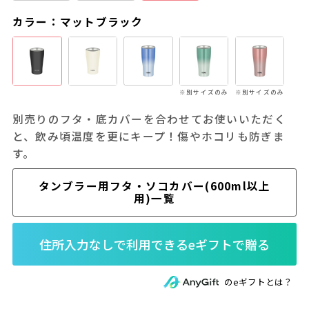
カラー：マットブラック
※別サイズのみ
※別サイズのみ
別売りのフタ・底カバーを合わせてお使いいただく
と、飲み頃温度を更にキープ！傷やホコリも防ぎま
す。
タンブラー用フタ・ソコカバー(600ml以上
用)一覧
のeギフトとは？