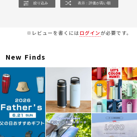
絞り込み
表示：評価が高い順
※レビューを書くには
ログイン
が必要です。
New Finds