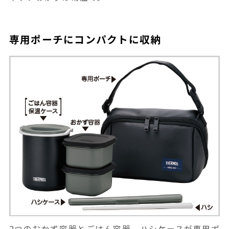
専用ポーチにコンパクトに収納
2つのおかず容器とごはん容器、ハシケースが専用ポ