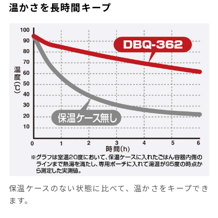
温かさを長時間キープ
保温ケースのない状態に比べて、温かさをキープでき
ます。