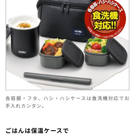
各容器・フタ、ハシ・ハシケースは食洗機対応でお
手入れカンタン。
ごはんは保温ケースで