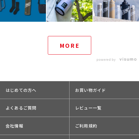
MORE
powered by
はじめての方へ
お買い物ガイド
よくあるご質問
レビュー一覧
会社情報
ご利用規約