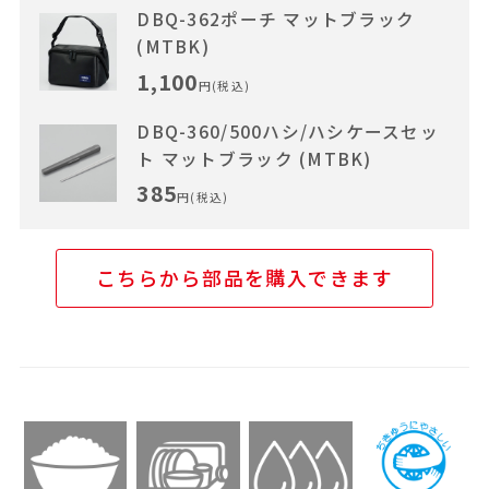
DBQ-362ポーチ マットブラック
(MTBK)
1,100
円(税込)
DBQ-360/500ハシ/ハシケースセッ
ト マットブラック (MTBK)
385
円(税込)
こちらから部品を購入できます