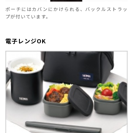
ポーチにはカバンにかけられる、バックルストラッ
プが付いています。
電子レンジOK