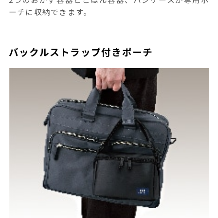
ーチに収納できます。
バックルストラップ付きポーチ