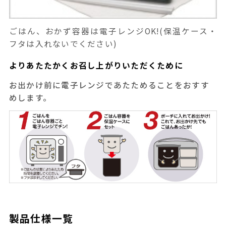
ごはん、おかず容器は電子レンジOK!(保温ケース・
フタは入れないでください)
よりあたたかくお召し上がりいただくために
お出かけ前に電子レンジであたためることをおすす
めします。
製品仕様一覧