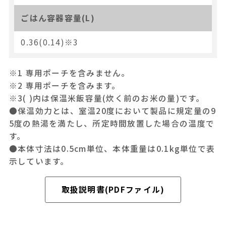
ごはん容器容量(L)
0.36(0.14)※3
※1 専用ポーチを含みません。
※2 専用ポーチを含みます。
※3( )内は保温米飯容量(炊く前のお米の量)です。
●保温効力とは、室温20度において製品に規定量の9
5度の熱湯を満たし、所定時間放置した場合の温度で
す。
●本体寸法は0.5cm単位、本体重量は0.1kg単位で表
示しています。
取扱説明書(PDFファイル)