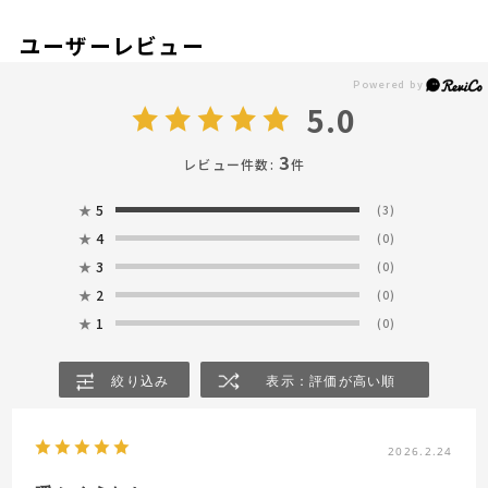
ユーザーレビュー
5.0
3
レビュー件数:
件
★
5
(3)
★
4
(0)
★
3
(0)
★
2
(0)
★
1
(0)
絞り込み
表示：評価が高い順
2026.2.24