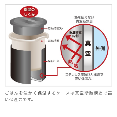
ごはんを温かく保温するケースは真空断熱構造で高
い保温力です。